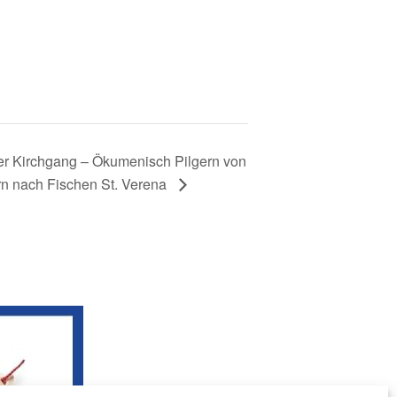
r Kirchgang – Ökumenisch Pilgern von
rn nach Fischen St. Verena