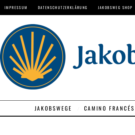
IMPRESSUM
DATENSCHUTZERKLÄRUNG
JAKOBSWEG SHOP
JAKOBSWEGE
CAMINO FRANCÉS