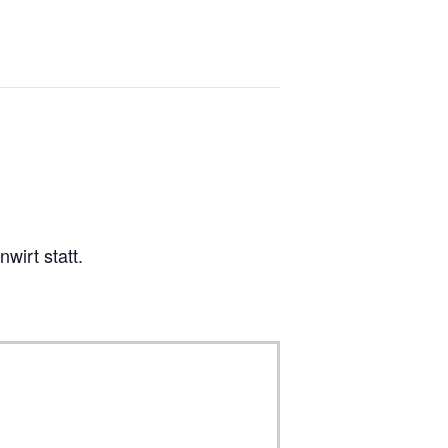
wirt statt.