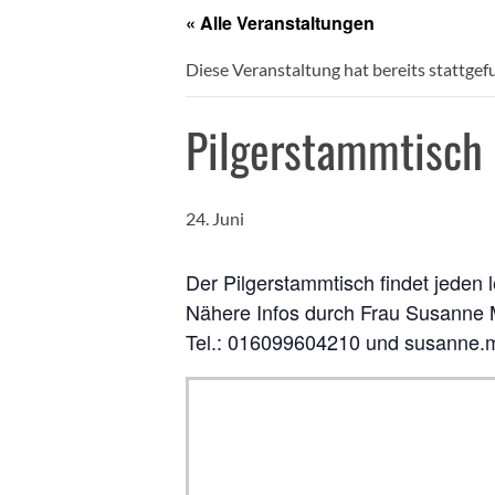
« Alle Veranstaltungen
Diese Veranstaltung hat bereits stattgef
Pilgerstammtisch 
24. Juni
Der Pilgerstammtisch findet jeden 
Nähere Infos durch Frau Susanne
Tel.: 016099604210 und susanne.