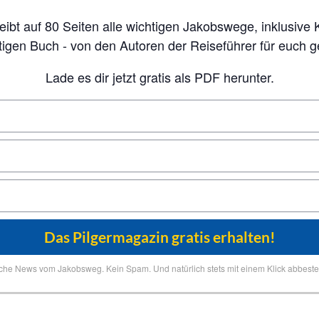
tigen Buch - von den Autoren der Reiseführer für euch 
Lade es dir jetzt gratis als PDF herunter.
iche News vom Jakobsweg. Kein Spam. Und natürlich stets mit einem Klick abbestel