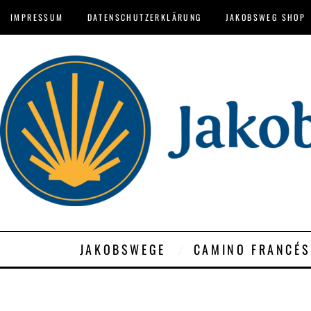
IMPRESSUM
DATENSCHUTZERKLÄRUNG
JAKOBSWEG SHOP
JAKOBSWEGE
CAMINO FRANCÉS