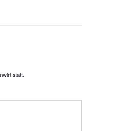
wirt statt.