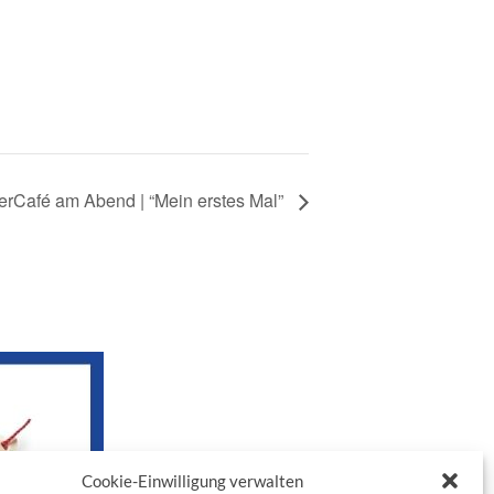
erCafé am Abend | “Mein erstes Mal”
Cookie-Einwilligung verwalten