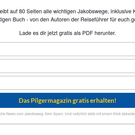
tigen Buch - von den Autoren der Reiseführer für euch 
Lade es dir jetzt gratis als PDF herunter.
iche News vom Jakobsweg. Kein Spam. Und natürlich stets mit einem Klick abbestel