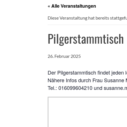
« Alle Veranstaltungen
Diese Veranstaltung hat bereits stattgef
Pilgerstammtisch 
26. Februar 2025
Der Pilgerstammtisch findet jeden 
Nähere Infos durch Frau Susanne
Tel.: 016099604210 und susanne.