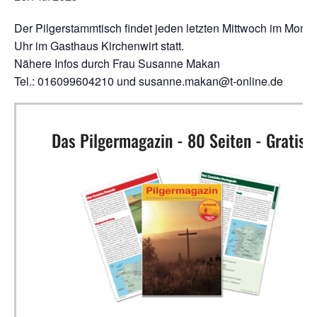
Der Pilgerstammtisch findet jeden letzten Mittwoch im Monat
Uhr im Gasthaus Kirchenwirt statt.
Nähere Infos durch Frau Susanne Makan
Tel.: 016099604210 und susanne.makan@t-online.de
Das Pilgermagazin - 80 Seiten - Gratis!