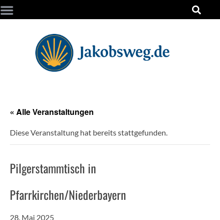
« Alle Veranstaltungen
Diese Veranstaltung hat bereits stattgefunden.
Pilgerstammtisch in
Pfarrkirchen/Niederbayern
28. Mai 2025