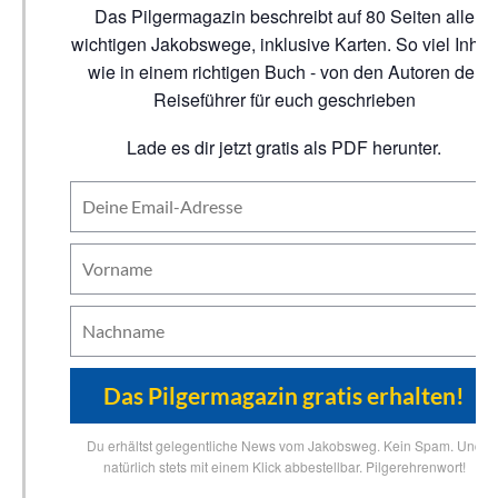
Das Pilgermagazin beschreibt auf 80 Seiten alle
wichtigen Jakobswege, inklusive Karten. So viel Inhalt
wie in einem richtigen Buch - von den Autoren der
Reiseführer für euch geschrieben
Lade es dir jetzt gratis als PDF herunter.
Du erhältst gelegentliche News vom Jakobsweg. Kein Spam. Und
natürlich stets mit einem Klick abbestellbar. Pilgerehrenwort!