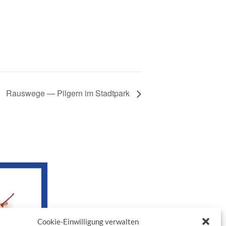
Rauswege — Pilgern im Stadtpark
Cookie-Einwilligung verwalten