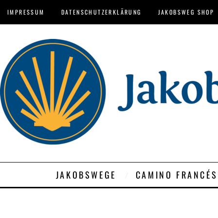
IMPRESSUM
DATENSCHUTZERKLÄRUNG
JAKOBSWEG SHOP
JAKOBSWEGE
CAMINO FRANCÉS