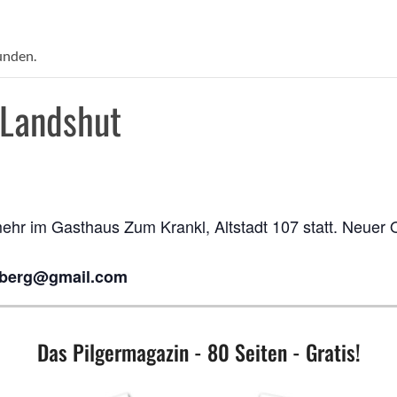
unden.
 Landshut
mehr im Gasthaus Zum Krankl, Altstadt 107 statt. Neuer 
hberg@gmail.com
Das Pilgermagazin - 80 Seiten - Gratis!