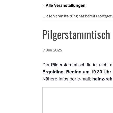
« Alle Veranstaltungen
Diese Veranstaltung hat bereits stattgef
Pilgerstammtisch
9. Juli 2025
Der Pilgerstammtisch findet nicht 
Ergolding
. Beginn um 19.30 Uhr
Nähere Infos per e-mail:
heinz-re