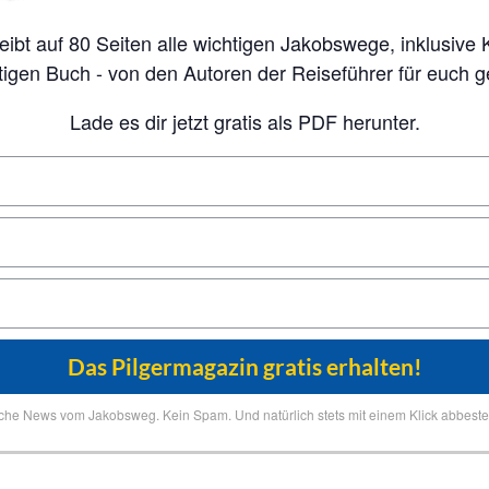
tigen Buch - von den Autoren der Reiseführer für euch 
Lade es dir jetzt gratis als PDF herunter.
iche News vom Jakobsweg. Kein Spam. Und natürlich stets mit einem Klick abbestel