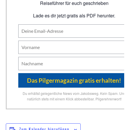
Reiseführer für euch geschrieben
Lade es dir jetzt gratis als PDF herunter.
Du erhältst gelegentliche News vom Jakobsweg. Kein Spam. Und
natürlich stets mit einem Klick abbestellbar. Pilgerehrenwort!
Zum Kalender hinzufügen