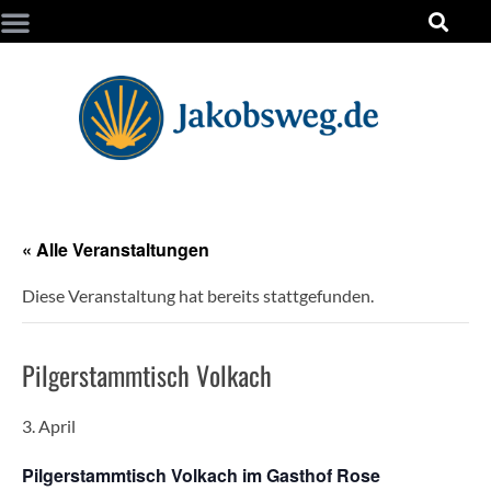
« Alle Veranstaltungen
Diese Veranstaltung hat bereits stattgefunden.
Pilgerstammtisch Volkach
3. April
Pilgerstammtisch Volkach im Gasthof Rose