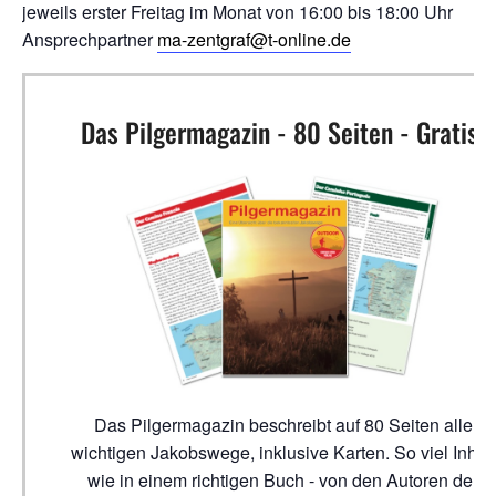
jeweils erster Freitag im Monat von 16:00 bis 18:00 Uhr
Ansprechpartner
ma-zentgraf@t-online.de
Das Pilgermagazin - 80 Seiten - Gratis!
Das Pilgermagazin beschreibt auf 80 Seiten alle
wichtigen Jakobswege, inklusive Karten. So viel Inhalt
wie in einem richtigen Buch - von den Autoren der