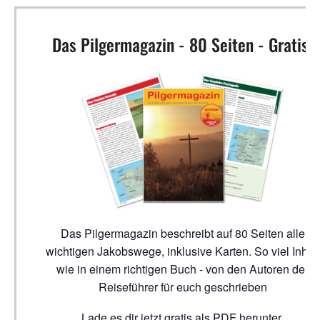
Das Pilgermagazin - 80 Seiten - Gratis!
Das Pilgermagazin beschreibt auf 80 Seiten alle
wichtigen Jakobswege, inklusive Karten. So viel Inhalt
wie in einem richtigen Buch - von den Autoren der
Reiseführer für euch geschrieben
Lade es dir jetzt gratis als PDF herunter.