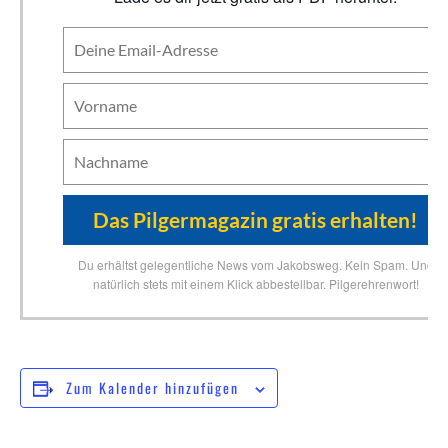
Du erhältst gelegentliche News vom Jakobsweg. Kein Spam. Und
natürlich stets mit einem Klick abbestellbar. Pilgerehrenwort!
Zum Kalender hinzufügen