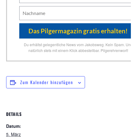
Du erhältst gelegentliche News vom Jakobsweg. Kein Spam. Und
natürlich stets mit einem Klick abbestellbar. Pilgerehrenwort!
Zum Kalender hinzufügen
DETAILS
Datum:
5. März