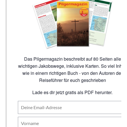
Das Pilgermagazin beschreibt auf 80 Seiten alle
wichtigen Jakobswege, inklusive Karten. So viel Inhalt
wie in einem richtigen Buch - von den Autoren der
Reiseführer für euch geschrieben
Lade es dir jetzt gratis als PDF herunter.