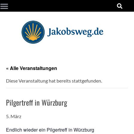
« Alle Veranstaltungen
Diese Veranstaltung hat bereits stattgefunden.
Pilgertreff in Würzburg
5. März
Endlich wieder ein Pilgertreff in Würzburg