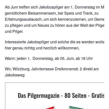
Ab Juni treffen sich Jakobuspilger am 1. Donnerstag im Mon
gemütlichem Beisammensein, bei Speis und Trank, zu
Erfahrungsaustausch, um sich kennenzulernen, um Gemeins
zu pflegen und um Neues zu hören aus der Welt der Pilgeri
und Pilger.
Interessierte Jakobspilger und solche die es werden wollen,
hier genau richtig und herzlich willkommen.
Wann: jeden 1. Donnerstag, ab 05. Juni, ab 18 Uhr
Wo: Würzburg, Jahnterrasse Dreikronenstr. 2 direkt am
Jakobsweg
Das Pilgermagazin - 80 Seiten - Gratis!