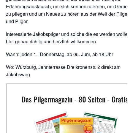
Erfahrungsaustausch, um sich kennenzulernen, um Gemeins
zu pflegen und um Neues zu hören aus der Welt der Pilgeri
und Pilger.
Interessierte Jakobspilger und solche die es werden wollen,
hier genau richtig und herzlich willkommen.
Wann: jeden 1. Donnerstag, ab 05. Juni, ab 18 Uhr
Wo: Würzburg, Jahnterrasse Dreikronenstr. 2 direkt am
Jakobsweg
Das Pilgermagazin - 80 Seiten - Gratis!