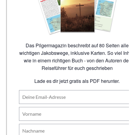
Das Pilgermagazin beschreibt auf 80 Seiten alle
wichtigen Jakobswege, inklusive Karten. So viel Inhalt
wie in einem richtigen Buch - von den Autoren der
Reiseführer für euch geschrieben
Lade es dir jetzt gratis als PDF herunter.