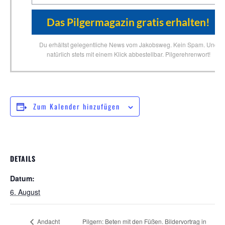
Du erhältst gelegentliche News vom Jakobsweg. Kein Spam. Und
natürlich stets mit einem Klick abbestellbar. Pilgerehrenwort!
Zum Kalender hinzufügen
DETAILS
Datum:
6. August
Andacht
Pilgern: Beten mit den Füßen. Bildervortrag in