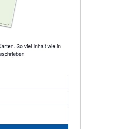
geschrieben