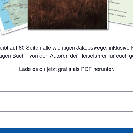
tigen Buch - von den Autoren der Reiseführer für euch 
Lade es dir jetzt gratis als PDF herunter.