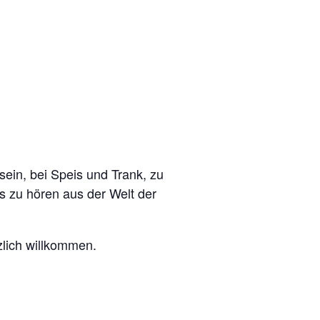
ein, bei Speis und Trank, zu
 zu hören aus der Welt der
zlich willkommen.