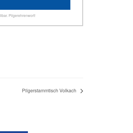
lbar. Pilgerehrenwort!
Pilgerstammtisch Volkach