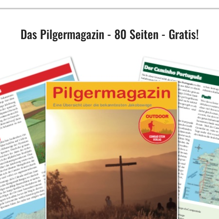
Das Pilgermagazin - 80 Seiten - Gratis!