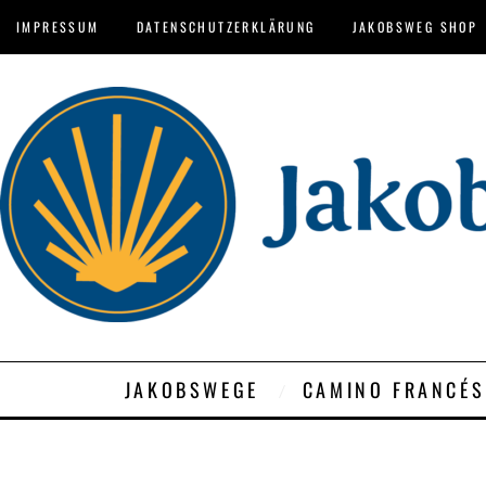
IMPRESSUM
DATENSCHUTZERKLÄRUNG
JAKOBSWEG SHOP
JAKOBSWEGE
CAMINO FRANCÉS