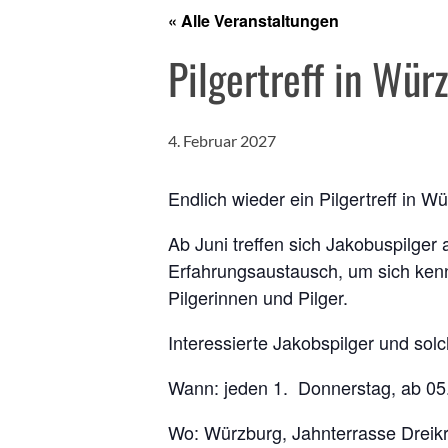
« Alle Veranstaltungen
Pilgertreff in Wür
4. Februar 2027
Endlich wieder ein Pilgertreff in W
Ab Juni treffen sich Jakobuspilge
Erfahrungsaustausch, um sich ken
Pilgerinnen und Pilger.
Interessierte Jakobspilger und solc
Wann: jeden 1. Donnerstag, ab 05.
Wo: Würzburg, Jahnterrasse Dreik