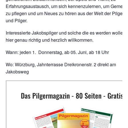
Erfahrungsaustausch, um sich kennenzulernen, um Gemeins
zu pflegen und um Neues zu hören aus der Welt der Pilgeri
und Pilger.
Interessierte Jakobspilger und solche die es werden wollen,
hier genau richtig und herzlich willkommen.
Wann: jeden 1. Donnerstag, ab 05. Juni, ab 18 Uhr
Wo: Würzburg, Jahnterrasse Dreikronenstr. 2 direkt am
Jakobsweg
Das Pilgermagazin - 80 Seiten - Gratis!