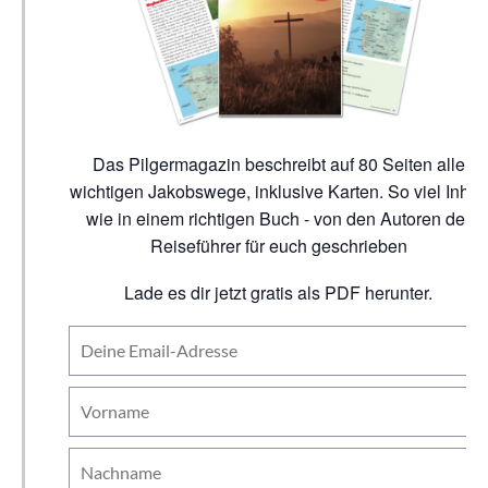
Das Pilgermagazin beschreibt auf 80 Seiten alle
wichtigen Jakobswege, inklusive Karten. So viel Inhalt
wie in einem richtigen Buch - von den Autoren der
Reiseführer für euch geschrieben
Lade es dir jetzt gratis als PDF herunter.