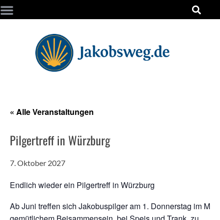
« Alle Veranstaltungen
Pilgertreff in Würzburg
7. Oktober 2027
Endlich wieder ein Pilgertreff in Würzburg
Ab Juni treffen sich Jakobuspilger am 1. Donnerstag im Mon
gemütlichem Beisammensein, bei Speis und Trank, zu