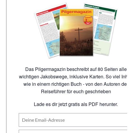
Das Pilgermagazin beschreibt auf 80 Seiten alle
wichtigen Jakobswege, inklusive Karten. So viel Inhalt
wie in einem richtigen Buch - von den Autoren der
Reiseführer für euch geschrieben
Lade es dir jetzt gratis als PDF herunter.