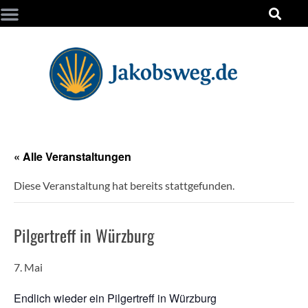
« Alle Veranstaltungen
Diese Veranstaltung hat bereits stattgefunden.
Pilgertreff in Würzburg
7. Mai
Endlich wieder ein Pilgertreff in Würzburg