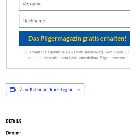
Du erhältst gelegentliche News vom Jakobsweg. Kein Spam. Und
natürlich stets mit einem Klick abbestellbar. Pilgerehrenwort!
Zum Kalender hinzufügen
DETAILS
Datum: