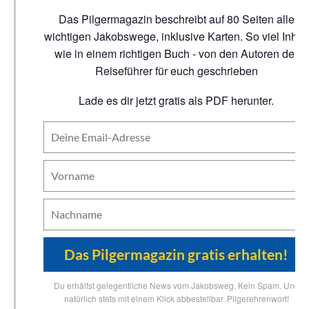
Das Pilgermagazin beschreibt auf 80 Seiten alle
wichtigen Jakobswege, inklusive Karten. So viel Inhalt
wie in einem richtigen Buch - von den Autoren der
Reiseführer für euch geschrieben
Lade es dir jetzt gratis als PDF herunter.
Du erhältst gelegentliche News vom Jakobsweg. Kein Spam. Und
natürlich stets mit einem Klick abbestellbar. Pilgerehrenwort!