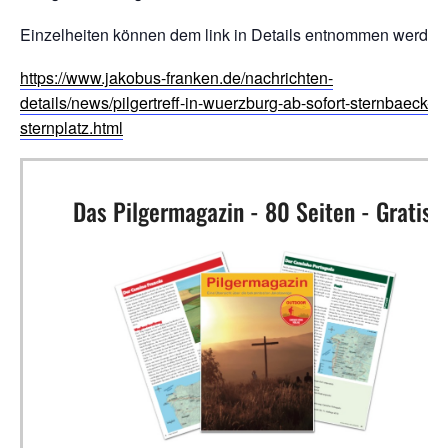
Einzelheiten können dem link in Details entnommen werden
https://www.jakobus-franken.de/nachrichten-
details/news/pilgertreff-in-wuerzburg-ab-sofort-sternbaeck-a
sternplatz.html
Das Pilgermagazin - 80 Seiten - Gratis!