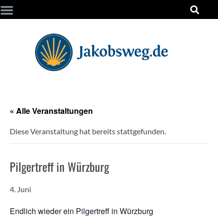
« Alle Veranstaltungen
Diese Veranstaltung hat bereits stattgefunden.
Pilgertreff in Würzburg
4. Juni
Endlich wieder ein Pilgertreff in Würzburg