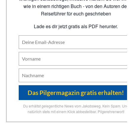
wie in einem richtigen Buch - von den Autoren der
Reiseführer für euch geschrieben
Lade es dir jetzt gratis als PDF herunter.
Du erhältst gelegentliche News vom Jakobsweg. Kein Spam. Und
natürlich stets mit einem Klick abbestellbar. Pilgerehrenwort!