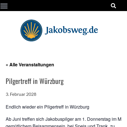
« Alle Veranstaltungen
Pilgertreff in Würzburg
3. Februar 2028
Endlich wieder ein Pilgertreff in Würzburg
Ab Juni treffen sich Jakobuspilger am 1. Donnerstag im Mon
gemütlichem Beisammensein, bei Speis und Trank, zu