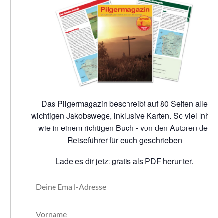
Das Pilgermagazin beschreibt auf 80 Seiten alle
wichtigen Jakobswege, inklusive Karten. So viel Inhalt
wie in einem richtigen Buch - von den Autoren der
Reiseführer für euch geschrieben
Lade es dir jetzt gratis als PDF herunter.