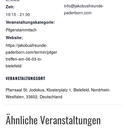
info@jakobusfreunde-
Zeit:
paderborn.com
19:15 - 21:30
Veranstaltungskategorie:
Pilgerstammtisch
Website:
https://jakobusfreunde-
paderborn.com/termin/pilger
treffen-am-06-03-in-
bielefeld/
VERANSTALTUNGSORT
Pfarrsaal St. Jodokus, Klosterplatz 1, Bielefeld, Nordrhein-
Westfalen, 33602, Deutschland
Ähnliche Veranstaltungen