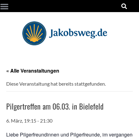
« Alle Veranstaltungen
Diese Veranstaltung hat bereits stattgefunden.
Pilgertreffen am 06.03. in Bielefeld
6. März, 19:15
-
21:30
Liebe Pilgerfreundinnen und Pilgerfreunde, im vergangenen