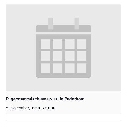
Pilgerstammtisch am 05.11. in Paderborn
5. November, 19:00
-
21:00