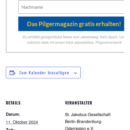
Du erhältst gelegentliche News vom Jakobsweg. Kein Spam. Und
natürlich stets mit einem Klick abbestellbar. Pilgerehrenwort!
Zum Kalender hinzufügen
DETAILS
VERANSTALTER
Datum:
St. Jakobus-Gesellschaft
Berlin-Brandenburg-
11. Oktober 2024
Oderregion e.V.
Zeit: