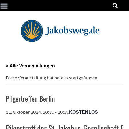
« Alle Veranstaltungen
Diese Veranstaltung hat bereits stattgefunden.
Pilgertreffen Berlin
KOSTENLOS
11. Oktober 2024, 18:30
-
20:30
Pilgertreff der St. Jakobus-Gesellschaft Be