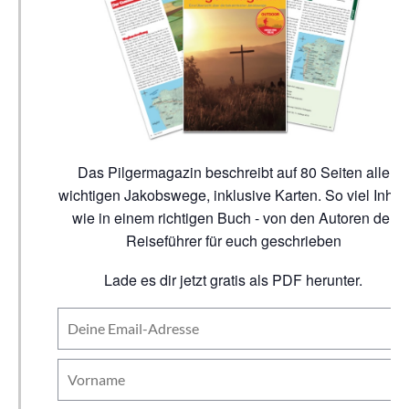
Das Pilgermagazin beschreibt auf 80 Seiten alle
wichtigen Jakobswege, inklusive Karten. So viel Inhalt
wie in einem richtigen Buch - von den Autoren der
Reiseführer für euch geschrieben
Lade es dir jetzt gratis als PDF herunter.