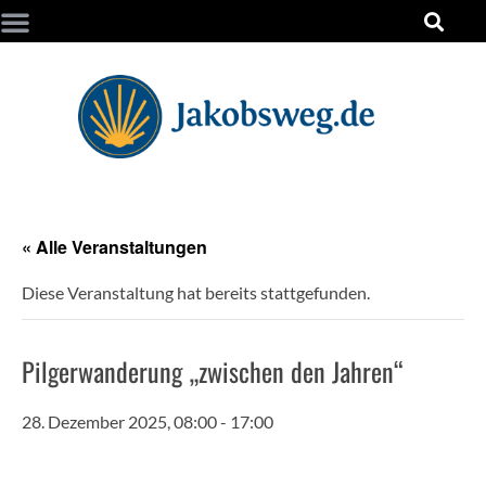
« Alle Veranstaltungen
Diese Veranstaltung hat bereits stattgefunden.
Pilgerwanderung „zwischen den Jahren“
28. Dezember 2025, 08:00
-
17:00