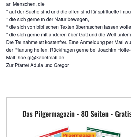
an Menschen, die
* auf der Suche sind und die offen sind für spirituelle Impulse
* die sich gerne in der Natur bewegen,
* die sich von biblischen Texten überraschen lassen wollen,
* die sich gerne mit anderen über Gott und die Welt unterhalt
Die Teilnahme ist kostenfrei. Eine Anmeldung per Mail würd
der Planung helfen. Rückfragen gerne bei Joachim Hölle-Gin
Mail: hoe-gi@kabelmail.de
Zur Pfarrei Adula und Gregor
Das Pilgermagazin - 80 Seiten - Gratis!