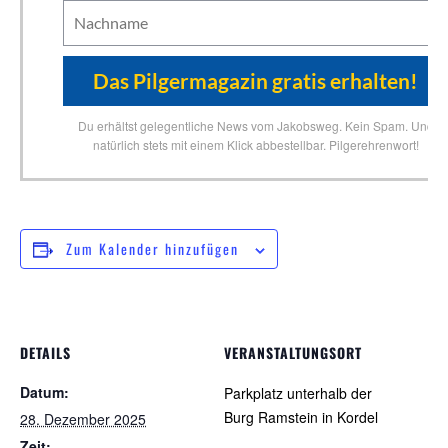
Du erhältst gelegentliche News vom Jakobsweg. Kein Spam. Und
natürlich stets mit einem Klick abbestellbar. Pilgerehrenwort!
Zum Kalender hinzufügen
DETAILS
VERANSTALTUNGSORT
Datum:
Parkplatz unterhalb der
Burg Ramstein in Kordel
28. Dezember 2025
Zeit: