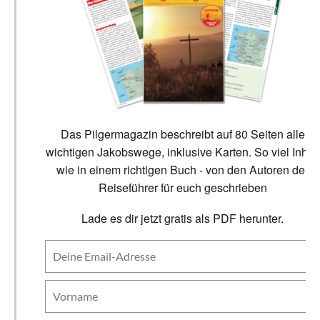
Das Pilgermagazin beschreibt auf 80 Seiten alle
wichtigen Jakobswege, inklusive Karten. So viel Inhalt
wie in einem richtigen Buch - von den Autoren der
Reiseführer für euch geschrieben
Lade es dir jetzt gratis als PDF herunter.