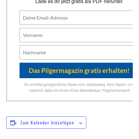
Lade es dir jetzt gratis als PDF herunter.
Du erhältst gelegentliche News vom Jakobsweg. Kein Spam. Und
natürlich stets mit einem Klick abbestellbar. Pilgerehrenwort!
Zum Kalender hinzufügen