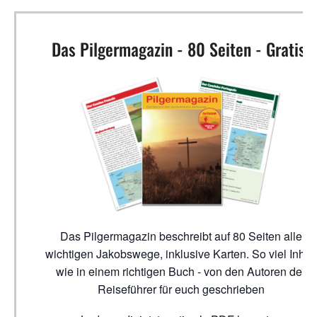
Das Pilgermagazin - 80 Seiten - Gratis!
Das Pilgermagazin beschreibt auf 80 Seiten alle
wichtigen Jakobswege, inklusive Karten. So viel Inhalt
wie in einem richtigen Buch - von den Autoren der
Reiseführer für euch geschrieben