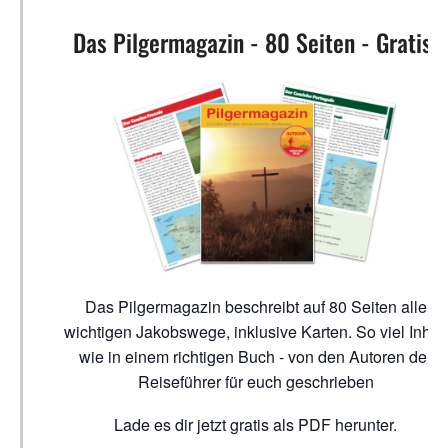
Das Pilgermagazin - 80 Seiten - Gratis!
Das Pilgermagazin beschreibt auf 80 Seiten alle
wichtigen Jakobswege, inklusive Karten. So viel Inhalt
wie in einem richtigen Buch - von den Autoren der
Reiseführer für euch geschrieben
Lade es dir jetzt gratis als PDF herunter.