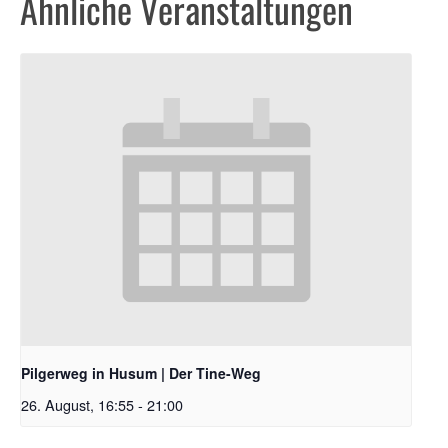
Ähnliche Veranstaltungen
Pilgerweg in Husum | Der Tine-Weg
26. August, 16:55
-
21:00