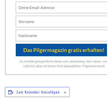
Du erhältst gelegentliche News vom Jakobsweg. Kein Spam. Und
natürlich stets mit einem Klick abbestellbar. Pilgerehrenwort!
Zum Kalender hinzufügen