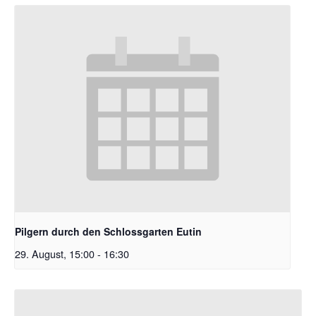
Pilgern durch den Schlossgarten Eutin
29. August, 15:00
-
16:30