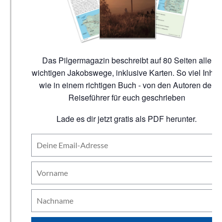
Das Pilgermagazin beschreibt auf 80 Seiten alle
wichtigen Jakobswege, inklusive Karten. So viel Inhalt
wie in einem richtigen Buch - von den Autoren der
Reiseführer für euch geschrieben
Lade es dir jetzt gratis als PDF herunter.