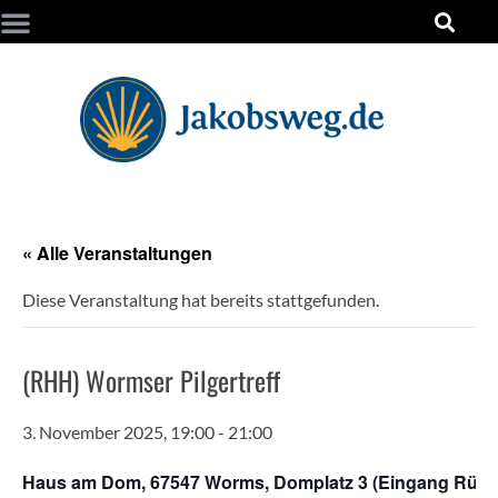
« Alle Veranstaltungen
Diese Veranstaltung hat bereits stattgefunden.
(RHH) Wormser Pilgertreff
3. November 2025, 19:00
-
21:00
Haus am Dom, 67547 Worms, Domplatz 3 (Eingang Rück