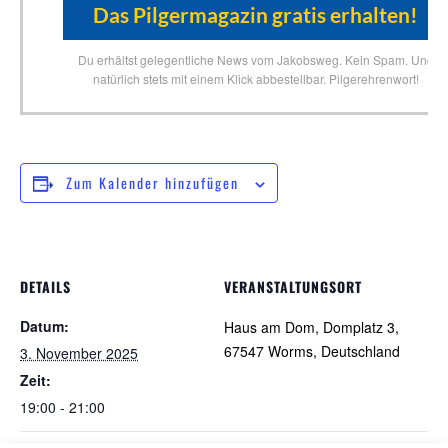
Du erhältst gelegentliche News vom Jakobsweg. Kein Spam. Und
natürlich stets mit einem Klick abbestellbar. Pilgerehrenwort!
Zum Kalender hinzufügen
DETAILS
VERANSTALTUNGSORT
Datum:
Haus am Dom, Domplatz 3,
67547 Worms, Deutschland
3. November 2025
Zeit:
19:00 - 21:00