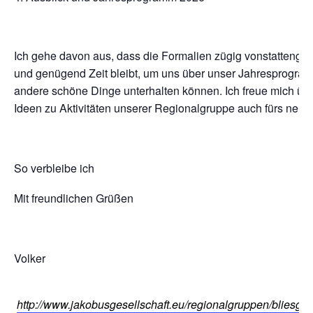
Ich gehe davon aus, dass die Formalien zügig vonstattenge
und genügend Zeit bleibt, um uns über unser Jahresprogra
andere schöne Dinge unterhalten können. Ich freue mich üb
Ideen zu Aktivitäten unserer Regionalgruppe auch fürs neue 
So verbleibe ich
Mit freundlichen Grüßen
Volker
http://www.jakobusgesellschaft.eu/regionalgruppen/bliesga