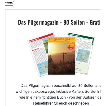
saar/
Das Pilgermagazin - 80 Seiten - Gratis!
Das Pilgermagazin beschreibt auf 80 Seiten alle
wichtigen Jakobswege, inklusive Karten. So viel Inhal
wie in einem richtigen Buch - von den Autoren der
Reiseführer für euch geschrieben