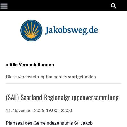
« Alle Veranstaltungen
Diese Veranstaltung hat bereits stattgefunden.
(SAL) Saarland Regionalgruppenversammlung
11. November 2025, 19:00
-
22:00
Pfarrsaal des Gemeindezentrums St. Jakob