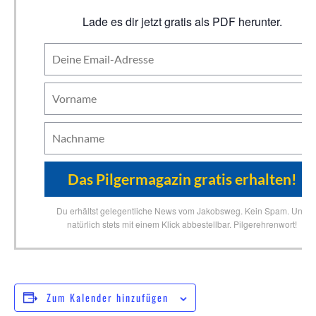
Lade es dir jetzt gratis als PDF herunter.
Du erhältst gelegentliche News vom Jakobsweg. Kein Spam. Und
natürlich stets mit einem Klick abbestellbar. Pilgerehrenwort!
Zum Kalender hinzufügen