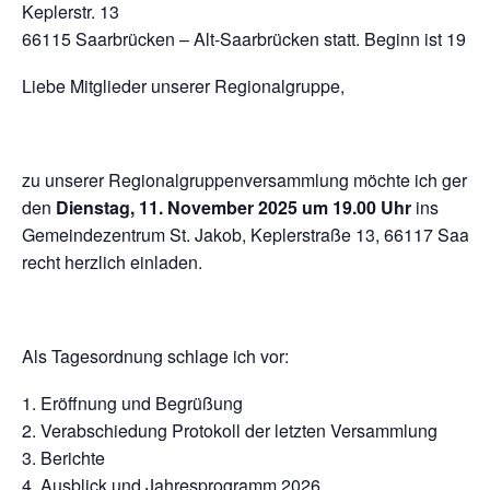
Keplerstr. 13
66115 Saarbrücken – Alt-Saarbrücken statt. Beginn ist 19 Uh
Liebe Mitglieder unserer Regionalgruppe,
zu unserer Regionalgruppenversammlung möchte ich gerne 
den
Dienstag, 11. November 2025 um 19.00 Uhr
ins
Gemeindezentrum St. Jakob, Keplerstraße 13, 66117 Saarb
recht herzlich einladen.
Als Tagesordnung schlage ich vor:
Eröffnung und Begrüßung
Verabschiedung Protokoll der letzten Versammlung
Berichte
Ausblick und Jahresprogramm 2026