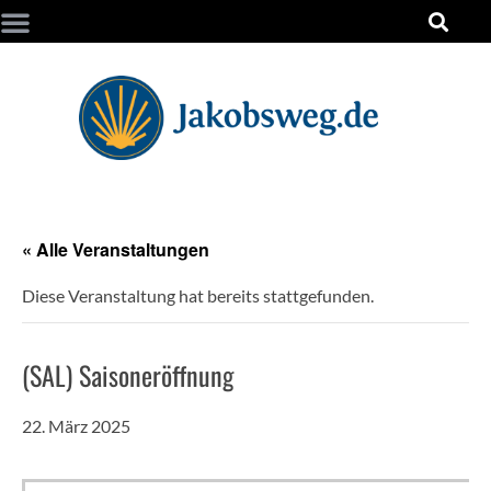
« Alle Veranstaltungen
Diese Veranstaltung hat bereits stattgefunden.
(SAL) Saisoneröffnung
22. März 2025