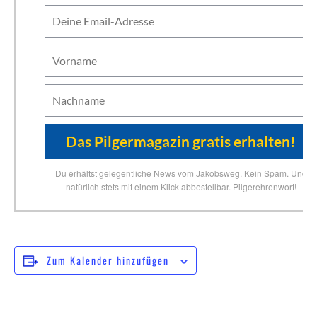
Du erhältst gelegentliche News vom Jakobsweg. Kein Spam. Und
natürlich stets mit einem Klick abbestellbar. Pilgerehrenwort!
Zum Kalender hinzufügen