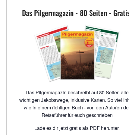
Das Pilgermagazin - 80 Seiten - Gratis!
Das Pilgermagazin beschreibt auf 80 Seiten alle
wichtigen Jakobswege, inklusive Karten. So viel Inhalt
wie in einem richtigen Buch - von den Autoren der
Reiseführer für euch geschrieben
Lade es dir jetzt gratis als PDF herunter.