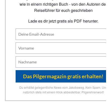
wie in einem richtigen Buch - von den Autoren der
Reiseführer für euch geschrieben
Lade es dir jetzt gratis als PDF herunter.
Du erhältst gelegentliche News vom Jakobsweg. Kein Spam. Und
natürlich stets mit einem Klick abbestellbar. Pilgerehrenwort!