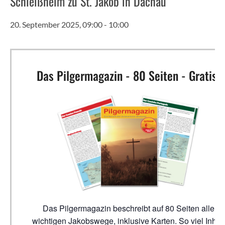
Schleißheim zu St. Jakob in Dachau
20. September 2025, 09:00
-
10:00
Das Pilgermagazin - 80 Seiten - Gratis!
Das Pilgermagazin beschreibt auf 80 Seiten alle
wichtigen Jakobswege, inklusive Karten. So viel Inhalt