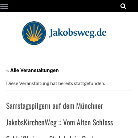
« Alle Veranstaltungen
Diese Veranstaltung hat bereits stattgefunden.
Samstagspilgern auf dem Münchner
JakobsKirchenWeg :: Vom Alten Schloss