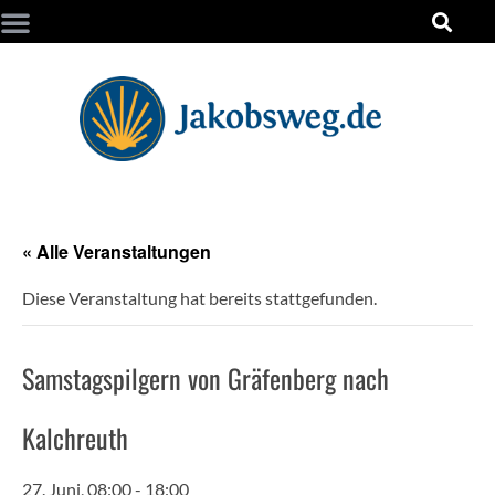
« Alle Veranstaltungen
Diese Veranstaltung hat bereits stattgefunden.
Samstagspilgern von Gräfenberg nach
Kalchreuth
27. Juni, 08:00
-
18:00