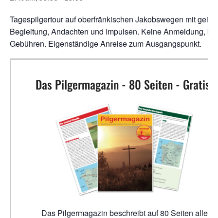
Tagespilgertour auf oberfränkischen Jakobswegen mit geistl
Begleitung, Andachten und Impulsen. Keine Anmeldung, ke
Gebühren. Eigenständige Anreise zum Ausgangspunkt.
Das Pilgermagazin - 80 Seiten - Gratis!
Das Pilgermagazin beschreibt auf 80 Seiten alle