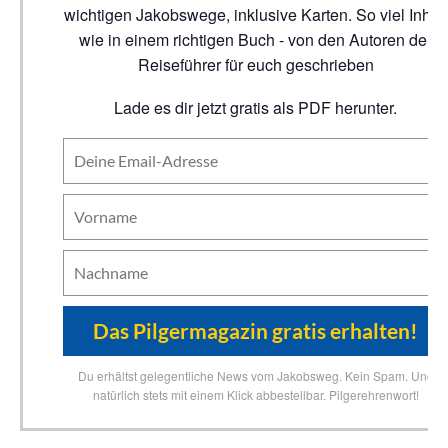
wichtigen Jakobswege, inklusive Karten. So viel Inhalt
wie in einem richtigen Buch - von den Autoren der
Reiseführer für euch geschrieben
Lade es dir jetzt gratis als PDF herunter.
Du erhältst gelegentliche News vom Jakobsweg. Kein Spam. Und
natürlich stets mit einem Klick abbestellbar. Pilgerehrenwort!