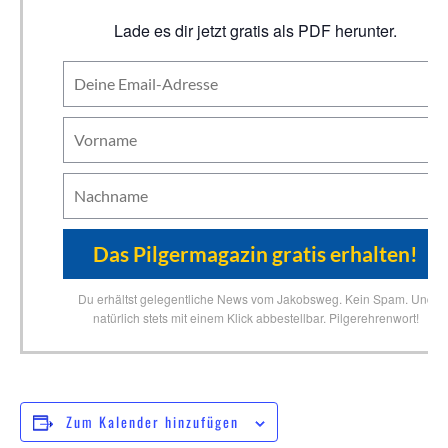
Lade es dir jetzt gratis als PDF herunter.
Du erhältst gelegentliche News vom Jakobsweg. Kein Spam. Und
natürlich stets mit einem Klick abbestellbar. Pilgerehrenwort!
Zum Kalender hinzufügen