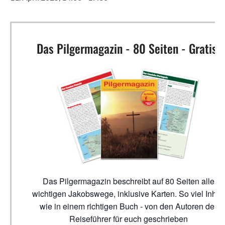
Das Pilgermagazin - 80 Seiten - Gratis!
Das Pilgermagazin beschreibt auf 80 Seiten alle
wichtigen Jakobswege, inklusive Karten. So viel Inhalt
wie in einem richtigen Buch - von den Autoren der
Reiseführer für euch geschrieben