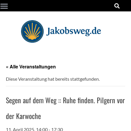
« Alle Veranstaltungen
Diese Veranstaltung hat bereits stattgefunden.
Segen auf dem Weg :: Ruhe finden. Pilgern vor
der Karwoche
11. April 2025, 14:00
-
17:30