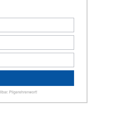
lbar. Pilgerehrenwort!