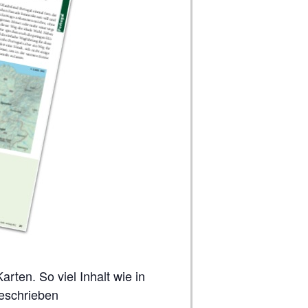
geschrieben