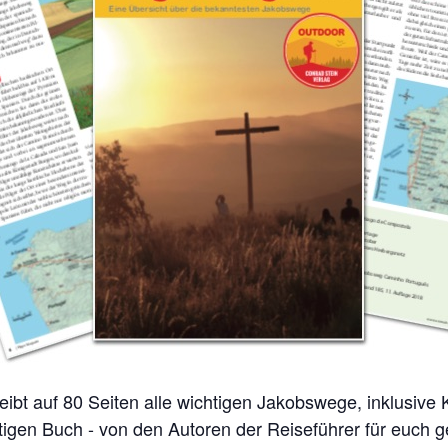
tigen Buch - von den Autoren der Reiseführer für euch 