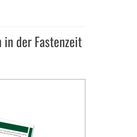
 in der Fastenzeit