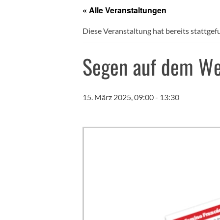
« Alle Veranstaltungen
Diese Veranstaltung hat bereits stattgef
Segen auf dem Weg
15. März 2025, 09:00
-
13:30