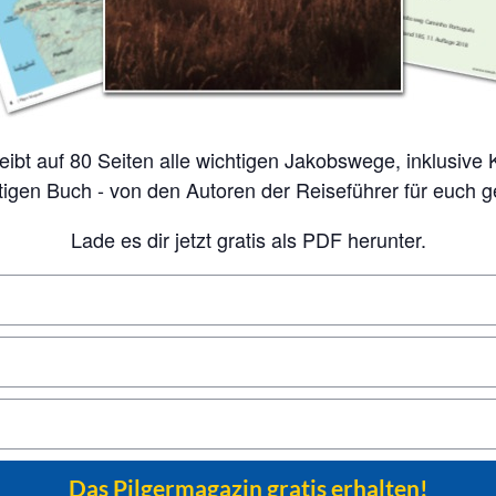
tigen Buch - von den Autoren der Reiseführer für euch 
Lade es dir jetzt gratis als PDF herunter.