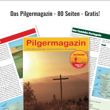
Das Pilgermagazin - 80 Seiten - Gratis!