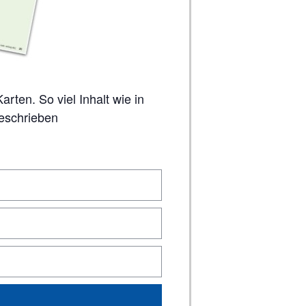
geschrieben