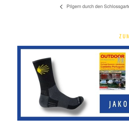
Pilgern durch den Schlossgart
ZU