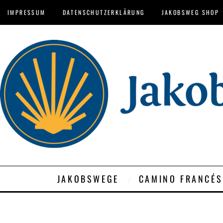
IMPRESSUM
DATENSCHUTZERKLÄRUNG
JAKOBSWEG SHOP
JAKOBSWEGE
CAMINO FRANCÉS