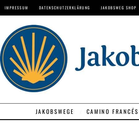
IMPRESSUM
DATENSCHUTZERKLÄRUNG
JAKOBSWEG SHOP
JAKOBSWEGE
CAMINO FRANCÉS