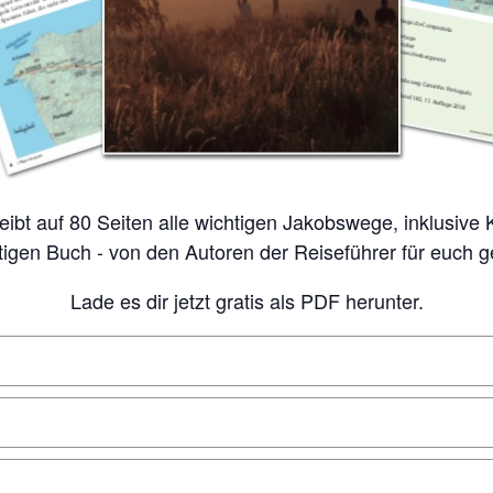
tigen Buch - von den Autoren der Reiseführer für euch 
Lade es dir jetzt gratis als PDF herunter.