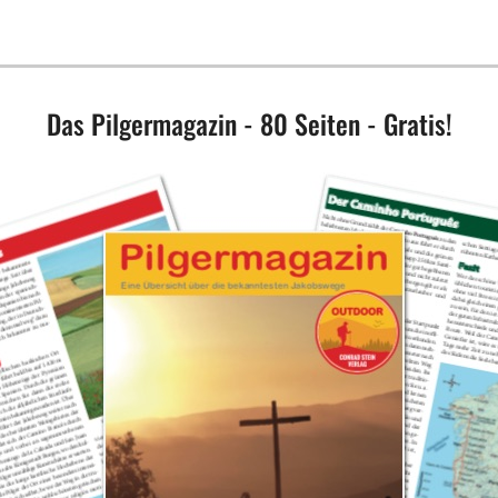
Das Pilgermagazin - 80 Seiten - Gratis!