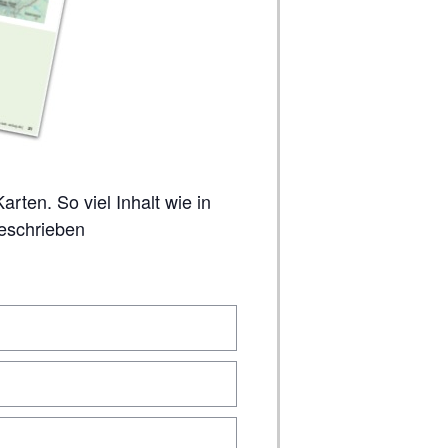
geschrieben