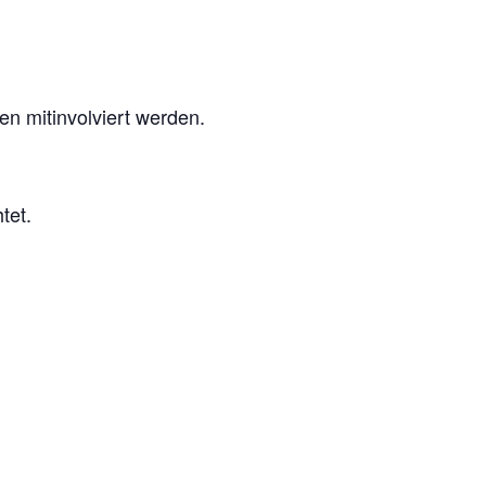
en mitinvolviert werden.
tet.