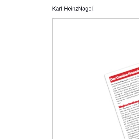
Karl-HeinzNagel