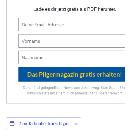
Lade es dir jetzt gratis als PDF herunter.
Du erhältst gelegentliche News vom Jakobsweg. Kein Spam. Und
natürlich stets mit einem Klick abbestellbar. Pilgerehrenwort!
Zum Kalender hinzufügen