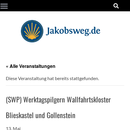
« Alle Veranstaltungen
Diese Veranstaltung hat bereits stattgefunden.
(SWP) Werktagspilgern Wallfahrtskloster
Blieskastel und Gollenstein
13. Mai