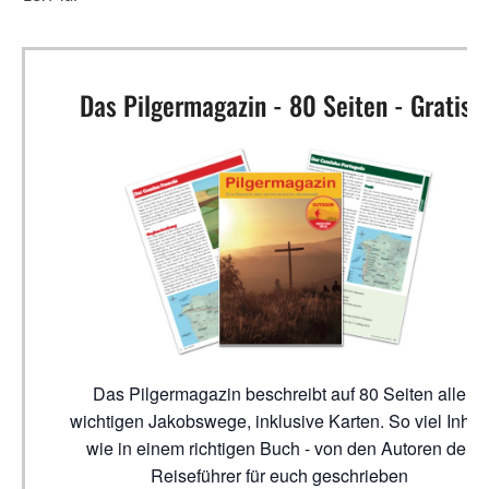
Das Pilgermagazin - 80 Seiten - Gratis!
Das Pilgermagazin beschreibt auf 80 Seiten alle
wichtigen Jakobswege, inklusive Karten. So viel Inhalt
wie in einem richtigen Buch - von den Autoren der
Reiseführer für euch geschrieben