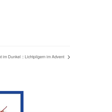
ht im Dunkel :: Lichtpilgern im Advent