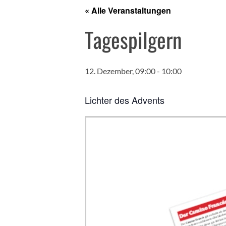
« Alle Veranstaltungen
Tagespilgern
12. Dezember, 09:00
-
10:00
Lichter des Advents