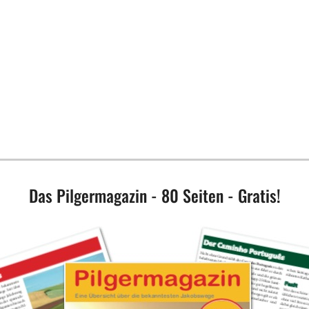
Das Pilgermagazin - 80 Seiten - Gratis!