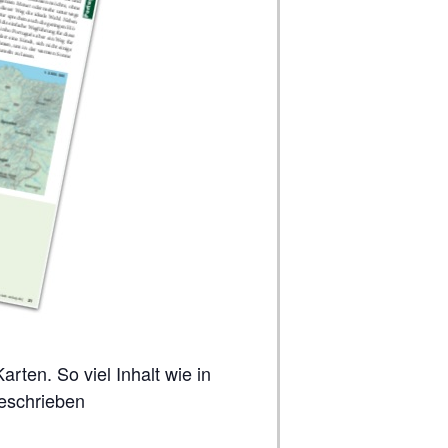
geschrieben