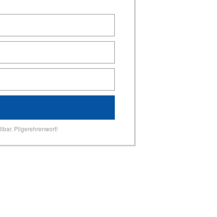
lbar. Pilgerehrenwort!