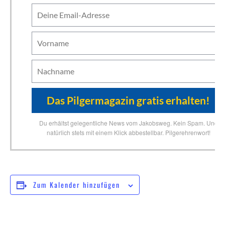
Du erhältst gelegentliche News vom Jakobsweg. Kein Spam. Und
natürlich stets mit einem Klick abbestellbar. Pilgerehrenwort!
Zum Kalender hinzufügen