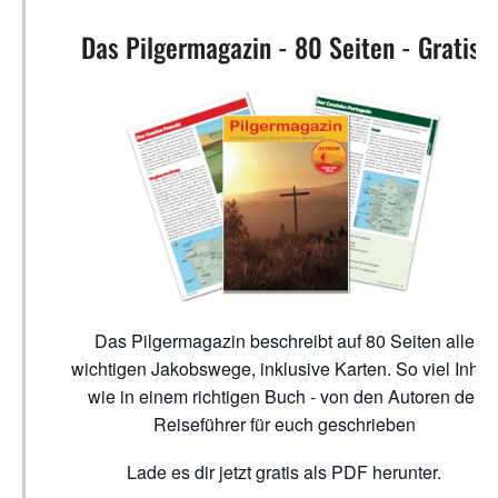
Das Pilgermagazin - 80 Seiten - Gratis!
Das Pilgermagazin beschreibt auf 80 Seiten alle
wichtigen Jakobswege, inklusive Karten. So viel Inhalt
wie in einem richtigen Buch - von den Autoren der
Reiseführer für euch geschrieben
Lade es dir jetzt gratis als PDF herunter.