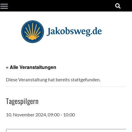
« Alle Veranstaltungen
Diese Veranstaltung hat bereits stattgefunden.
Tagespilgern
10. November 2024, 09:00
-
10:00