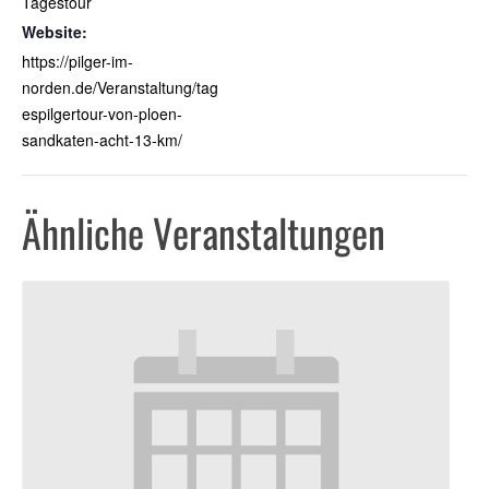
Tagestour
Website:
https://pilger-im-
norden.de/Veranstaltung/tag
espilgertour-von-ploen-
sandkaten-acht-13-km/
Ähnliche Veranstaltungen