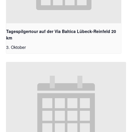
Tagespilgertour auf der Via Baltica Lübeck-Reinfeld 20
km
3. Oktober