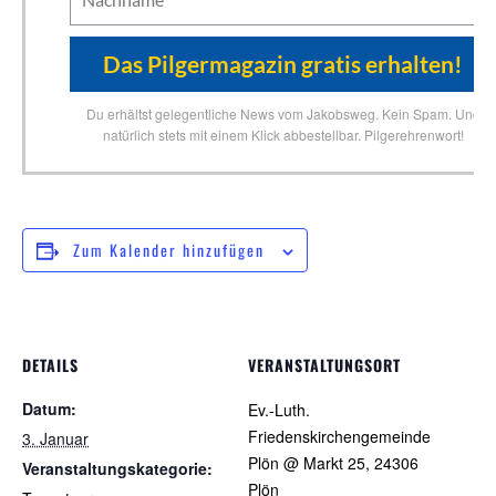
Du erhältst gelegentliche News vom Jakobsweg. Kein Spam. Und
natürlich stets mit einem Klick abbestellbar. Pilgerehrenwort!
Zum Kalender hinzufügen
DETAILS
VERANSTALTUNGSORT
Datum:
Ev.-Luth.
Friedenskirchengemeinde
3. Januar
Plön @ Markt 25, 24306
Veranstaltungskategorie:
Plön