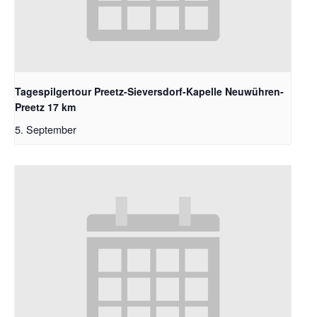
Tagespilgertour Preetz-Sieversdorf-Kapelle Neuwühren-
Preetz 17 km
5. September