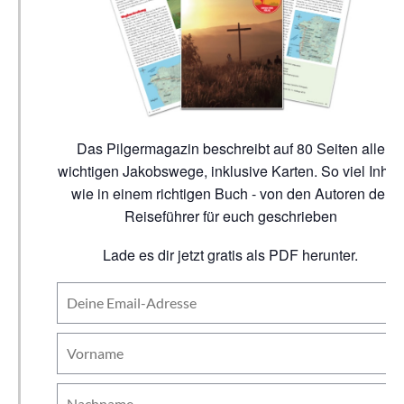
Das Pilgermagazin beschreibt auf 80 Seiten alle
wichtigen Jakobswege, inklusive Karten. So viel Inhalt
wie in einem richtigen Buch - von den Autoren der
Reiseführer für euch geschrieben
Lade es dir jetzt gratis als PDF herunter.