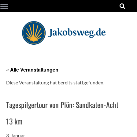
« Alle Veranstaltungen
Diese Veranstaltung hat bereits stattgefunden.
Tagespilgertour von Plön: Sandkaten-Acht
13 km
3. Januar