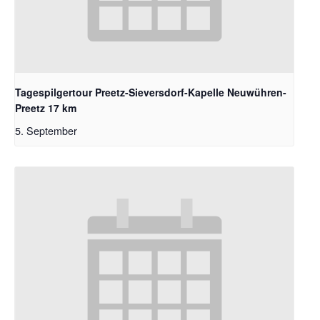
Tagespilgertour Preetz-Sieversdorf-Kapelle Neuwühren-
Preetz 17 km
5. September