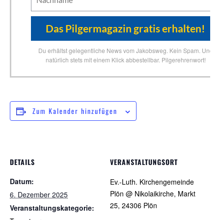
Du erhältst gelegentliche News vom Jakobsweg. Kein Spam. Und
natürlich stets mit einem Klick abbestellbar. Pilgerehrenwort!
Zum Kalender hinzufügen
DETAILS
VERANSTALTUNGSORT
Datum:
Ev.-Luth. Kirchengemeinde
Plön @ Nikolaikirche, Markt
6. Dezember 2025
25, 24306 Plön
Veranstaltungskategorie: