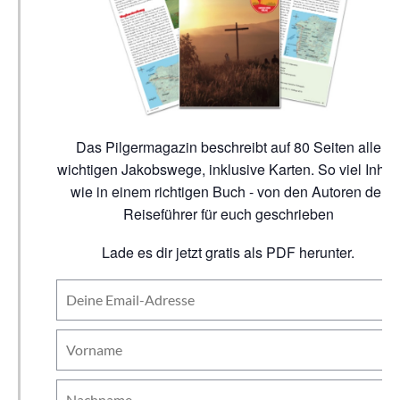
Das Pilgermagazin beschreibt auf 80 Seiten alle
wichtigen Jakobswege, inklusive Karten. So viel Inhalt
wie in einem richtigen Buch - von den Autoren der
Reiseführer für euch geschrieben
Lade es dir jetzt gratis als PDF herunter.