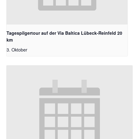
Tagespilgertour auf der Via Baltica Lübeck-Reinfeld 20
km
3. Oktober