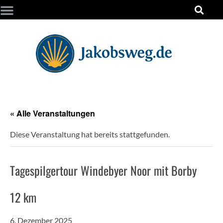
« Alle Veranstaltungen
Diese Veranstaltung hat bereits stattgefunden.
Tagespilgertour Windebyer Noor mit Borby
12 km
6. Dezember 2025