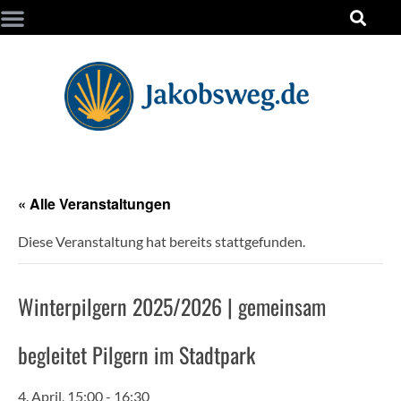
« Alle Veranstaltungen
Diese Veranstaltung hat bereits stattgefunden.
Winterpilgern 2025/2026 | gemeinsam
begleitet Pilgern im Stadtpark
4. April, 15:00
-
16:30