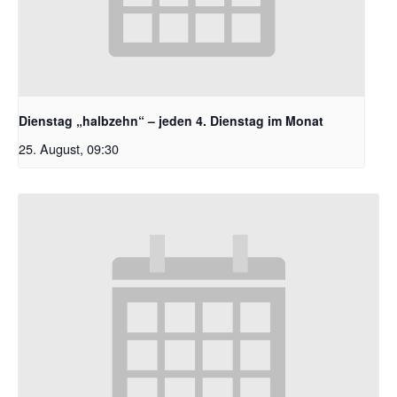
Dienstag „halbzehn“ – jeden 4. Dienstag im Monat
25. August, 09:30