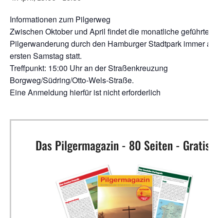
Informationen zum Pilgerweg
Zwischen Oktober und April findet die monatliche geführte
Pilgerwanderung durch den Hamburger Stadtpark immer an
ersten Samstag statt.
Treffpunkt: 15:00 Uhr an der Straßenkreuzung
Borgweg/Südring/Otto-Wels-Straße.
Eine Anmeldung hierfür ist nicht erforderlich
Das Pilgermagazin - 80 Seiten - Gratis!