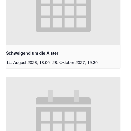
Schweigend um die Alster
14. August 2026, 18:00
-
28. Oktober 2027, 19:30