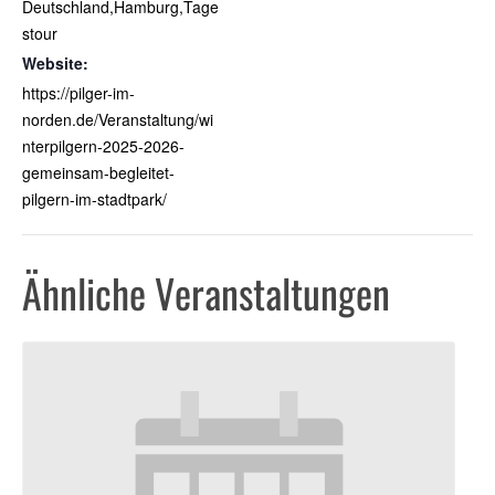
Deutschland,Hamburg,Tage
stour
Website:
https://pilger-im-
norden.de/Veranstaltung/wi
nterpilgern-2025-2026-
gemeinsam-begleitet-
pilgern-im-stadtpark/
Ähnliche Veranstaltungen