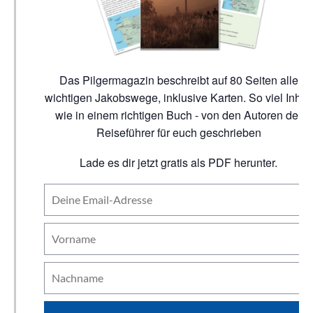
Das Pilgermagazin beschreibt auf 80 Seiten alle
wichtigen Jakobswege, inklusive Karten. So viel Inhalt
wie in einem richtigen Buch - von den Autoren der
Reiseführer für euch geschrieben
Lade es dir jetzt gratis als PDF herunter.