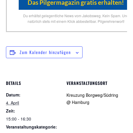
Du erhältst gelegentliche News vom Jakobsweg. Kein Spam. Und
natürlich stets mit einem Klick abbestellbar. Pilgerehrenwort!
Zum Kalender hinzufügen
DETAILS
VERANSTALTUNGSORT
Datum:
Kreuzung Borgweg/Südring
@ Hamburg
4. April
Zeit:
15:00 - 16:30
Veranstaltungskategorie: