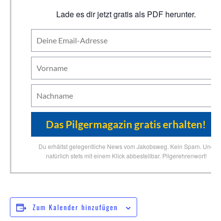
Lade es dir jetzt gratis als PDF herunter.
Du erhältst gelegentliche News vom Jakobsweg. Kein Spam. Und
natürlich stets mit einem Klick abbestellbar. Pilgerehrenwort!
Zum Kalender hinzufügen