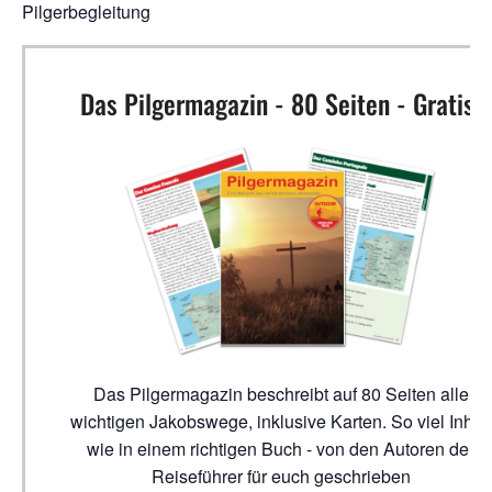
Pilgerbegleitung
Das Pilgermagazin - 80 Seiten - Gratis!
Das Pilgermagazin beschreibt auf 80 Seiten alle
wichtigen Jakobswege, inklusive Karten. So viel Inhalt
wie in einem richtigen Buch - von den Autoren der
Reiseführer für euch geschrieben