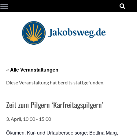
« Alle Veranstaltungen
Diese Veranstaltung hat bereits stattgefunden.
Zeit zum Pilgern ‘Karfreitagspilgern’
3. April, 10:00
-
15:00
Ökumen. Kur- und Urlauberseelsorge: Bettina Marg,