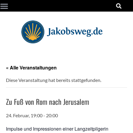
« Alle Veranstaltungen
Diese Veranstaltung hat bereits stattgefunden.
Zu Fuß von Rom nach Jerusalem
24. Februar, 19:00
-
20:00
Impulse und Impressionen einer Langzeitpilgerin