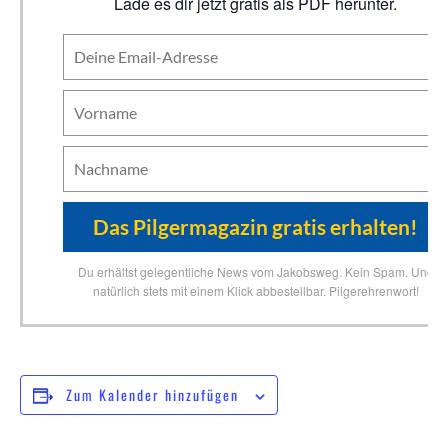
Lade es dir jetzt gratis als PDF herunter.
Du erhältst gelegentliche News vom Jakobsweg. Kein Spam. Und
natürlich stets mit einem Klick abbestellbar. Pilgerehrenwort!
Zum Kalender hinzufügen