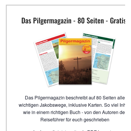
Das Pilgermagazin - 80 Seiten - Gratis!
Das Pilgermagazin beschreibt auf 80 Seiten alle
wichtigen Jakobswege, inklusive Karten. So viel Inhalt
wie in einem richtigen Buch - von den Autoren der
Reiseführer für euch geschrieben