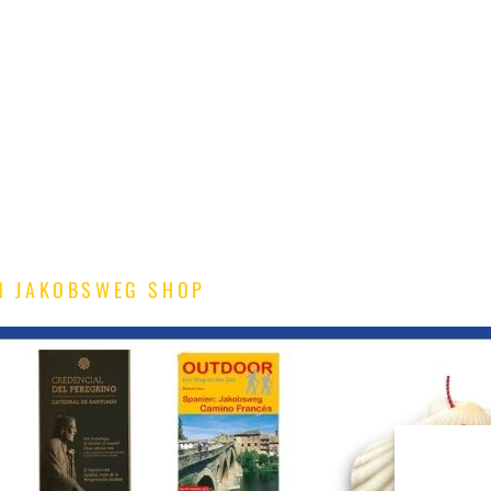
M JAKOBSWEG SHOP