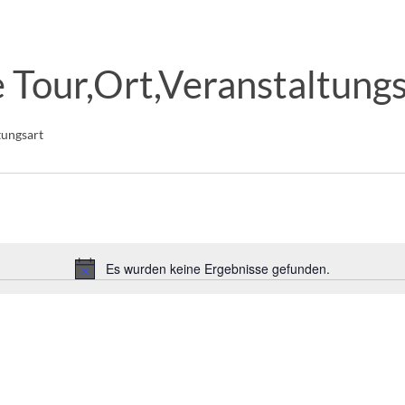
 Tour,Ort,Veranstaltungs
tungsart
Es wurden keine Ergebnisse gefunden.
Hinweis