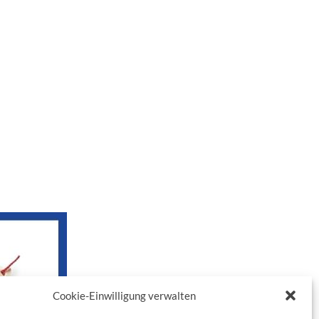
Cookie-Einwilligung verwalten