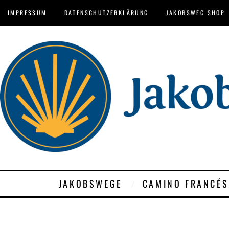
IMPRESSUM
DATENSCHUTZERKLÄRUNG
JAKOBSWEG SHOP
JAKOBSWEGE
CAMINO FRANCÉS