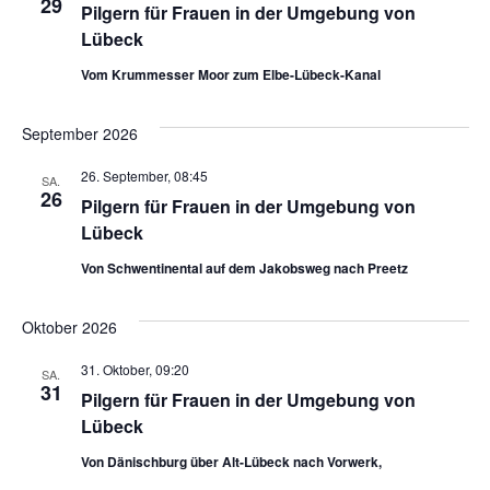
29
Pilgern für Frauen in der Umgebung von
Lübeck
Vom Krummesser Moor zum Elbe-Lübeck-Kanal
September 2026
26. September, 08:45
SA.
26
Pilgern für Frauen in der Umgebung von
Lübeck
Von Schwentinental auf dem Jakobsweg nach Preetz
Oktober 2026
31. Oktober, 09:20
SA.
31
Pilgern für Frauen in der Umgebung von
Lübeck
Von Dänischburg über Alt-Lübeck nach Vorwerk,