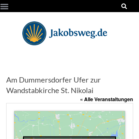
Am Dummersdorfer Ufer zur
Wandstabkirche St. Nikolai
« Alle Veranstaltungen