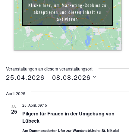
Klicke hier, um Marketing-Cookies zu
akzeptieren und diesen Inhalt zu
aktivieren
Veranstaltungen an diesem veranstaltungsort
25.04.2026
 - 
08.08.2026
Datum
wählen.
April 2026
25. April, 09:15
SA.
25
Pilgern für Frauen in der Umgebung von
Lübeck
Am Dummersdorfer Ufer zur Wandstabkirche St. Nikolai