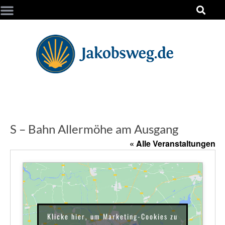
S – Bahn Allermöhe am Ausgang
« Alle Veranstaltungen
Klicke hier, um Marketing-Cookies zu