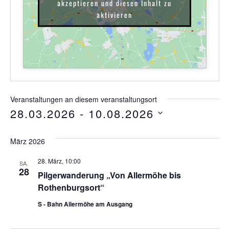
akzeptieren und diesen Inhalt zu
aktivieren
Veranstaltungen an diesem veranstaltungsort
28.03.2026
 - 
10.08.2026
Datum
wählen.
März 2026
28. März, 10:00
SA.
28
Pilgerwanderung „Von Allermöhe bis
Rothenburgsort“
S - Bahn Allermöhe am Ausgang