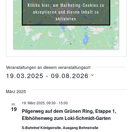
Klicke hier, um Marketing-Cookies zu
akzeptieren und diesen Inhalt zu
aktivieren
Veranstaltungen an diesem veranstaltungsort
19.03.2025
 - 
09.08.2026
Datum
wählen.
März 2025
19. März 2025, 09:30
-
15:00
MI.
19
Pilgerweg auf dem Grünen Ring, Etappe 1,
Elbhöhenweg zum Loki-Schmidt-Garten
S-Bahnhof Königstraße, Ausgang Behnstraße