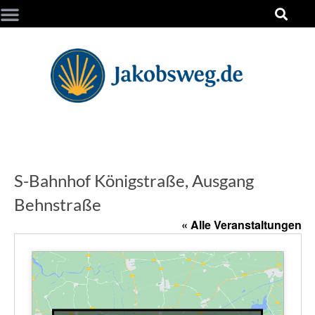
S-Bahnhof Königstraße, Ausgang
Behnstraße
« Alle Veranstaltungen