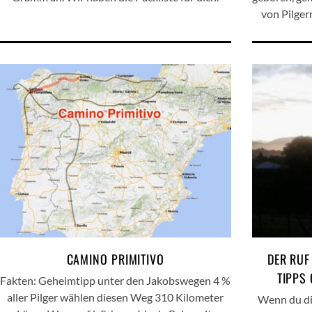
von Pilgern
CAMINO PRIMITIVO
DER RUF
TIPPS
Fakten: Geheimtipp unter den Jakobswegen 4 %
aller Pilger wählen diesen Weg 310 Kilometer
Wenn du die