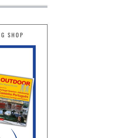
EG SHOP