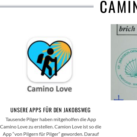
CAMI
UNSERE APPS FÜR DEN JAKOBSWEG
Tausende Pilger haben mitgeholfen die App
Camino Love zu erstellen. Camion Love ist so die
App “von Pilgern für Pilger” geworden. Darauf