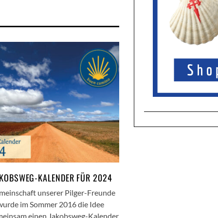
AKOBSWEG-KALENDER FÜR 2024
meinschaft unserer Pilger-Freunde
wurde im Sommer 2016 die Idee
meinsam einen Jakobsweg-Kalender