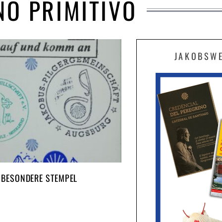
NO PRIMITIVO
JAKOBSW
BESONDERE STEMPEL