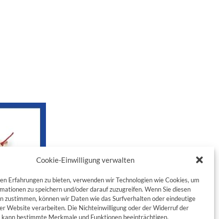
Cookie-Einwilligung verwalten
en Erfahrungen zu bieten, verwenden wir Technologien wie Cookies, um
mationen zu speichern und/oder darauf zuzugreifen. Wenn Sie diesen
n zustimmen, können wir Daten wie das Surfverhalten oder eindeutige
ser Website verarbeiten. Die Nichteinwilligung oder der Widerruf der
g kann bestimmte Merkmale und Funktionen beeinträchtigen.