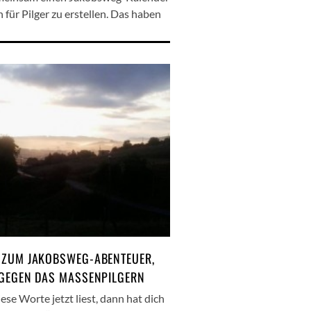
 für Pilger zu erstellen. Das haben
 ZUM JAKOBSWEG-ABENTEUER,
 GEGEN DAS MASSENPILGERN
se Worte jetzt liest, dann hat dich