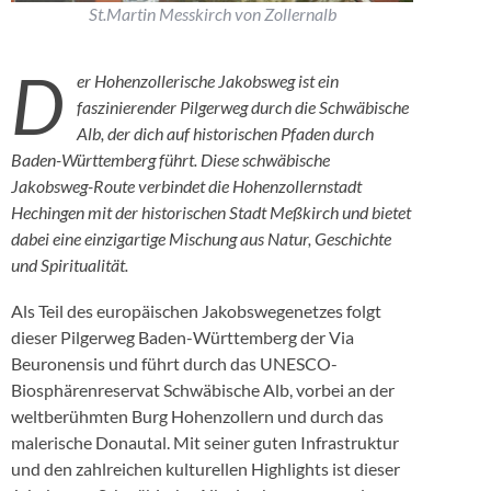
St.Martin Messkirch von Zollernalb
D
er Hohenzollerische Jakobsweg ist ein
faszinierender Pilgerweg durch die Schwäbische
Alb, der dich auf historischen Pfaden durch
Baden-Württemberg führt. Diese schwäbische
Jakobsweg-Route verbindet die Hohenzollernstadt
Hechingen mit der historischen Stadt Meßkirch und bietet
dabei eine einzigartige Mischung aus Natur, Geschichte
und Spiritualität.
Als Teil des europäischen Jakobswegenetzes folgt
dieser Pilgerweg Baden-Württemberg der Via
Beuronensis und führt durch das UNESCO-
Biosphärenreservat Schwäbische Alb, vorbei an der
weltberühmten Burg Hohenzollern und durch das
malerische Donautal. Mit seiner guten Infrastruktur
und den zahlreichen kulturellen Highlights ist dieser