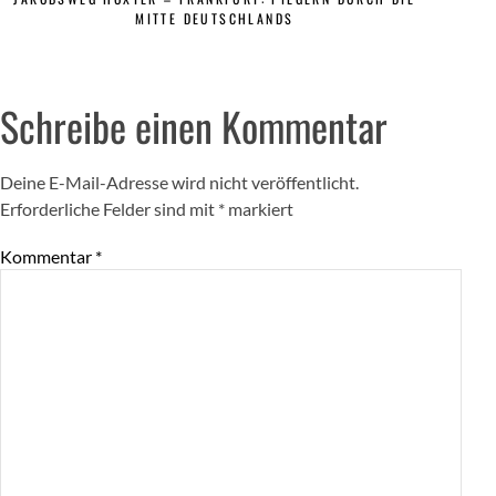
MITTE DEUTSCHLANDS
Schreibe einen Kommentar
Deine E-Mail-Adresse wird nicht veröffentlicht.
Erforderliche Felder sind mit
*
markiert
Kommentar
*