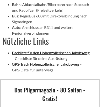
Bahn:
Ablachtalbahn/Biberbahn nach Stockach
und Radolfzell (Freizeitverkehr)
Bus:
RegioBus 600 mit Direktverbindung nach
Sigmaringen
Auto:
Anschluss an B311 und weitere
Regionalverbindungen
Nützliche Links
Packliste für den Hohenzollerischen Jakobsweg
– Checkliste für deine Ausrüstung
GPS-Track Hohenzollerischer Jakobsweg
–
GPS-Datei für unterwegs
Das Pilgermagazin - 80 Seiten -
Gratis!