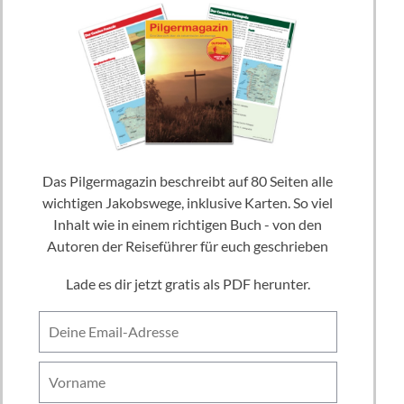
Das Pilgermagazin beschreibt auf 80 Seiten alle
wichtigen Jakobswege, inklusive Karten. So viel
Inhalt wie in einem richtigen Buch - von den
Autoren der Reiseführer für euch geschrieben
Lade es dir jetzt gratis als PDF herunter.