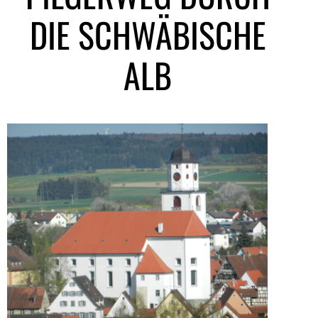
DIE SCHWÄBISCHE
ALB