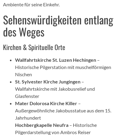
Ambiente für seine Einkehr.
Sehenswürdigkeiten entlang
des Weges
Kirchen & Spirituelle Orte
Wallfahrtskirche St. Luzen Hechingen
–
Historische Pilgerstation mit muschelförmigen
Nischen
St. Sylvester Kirche Jungingen
–
Wallfahrtskirche mit Jakobusrelief und
Glasfenster
Mater Dolorosa Kirche Killer
–
Außergewöhnliche Jakobusstatue aus dem 15.
Jahrhundert
Hochbergkapelle Neufra
– Historische
Pilgerdarstellung von Ambros Reiser