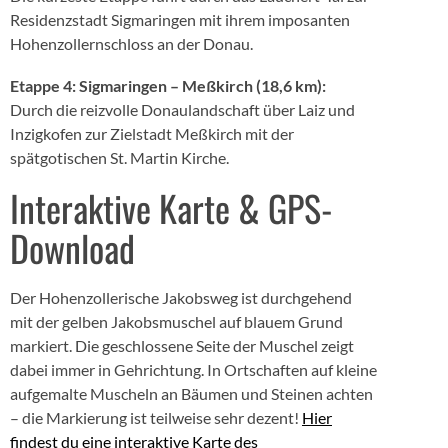
Residenzstadt Sigmaringen mit ihrem imposanten
Hohenzollernschloss an der Donau.
Etappe 4: Sigmaringen – Meßkirch (18,6 km):
Durch die reizvolle Donaulandschaft über Laiz und
Inzigkofen zur Zielstadt Meßkirch mit der
spätgotischen St. Martin Kirche.
Interaktive Karte & GPS-
Download
Der Hohenzollerische Jakobsweg ist durchgehend
mit der gelben Jakobsmuschel auf blauem Grund
markiert. Die geschlossene Seite der Muschel zeigt
dabei immer in Gehrichtung. In Ortschaften auf kleine
aufgemalte Muscheln an Bäumen und Steinen achten
– die Markierung ist teilweise sehr dezent!
Hier
findest du eine interaktive Karte des