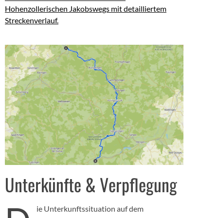
Hohenzollerischen Jakobswegs mit detailliertem
Streckenverlauf.
Unterkünfte & Verpflegung
ie Unterkunftssituation auf dem