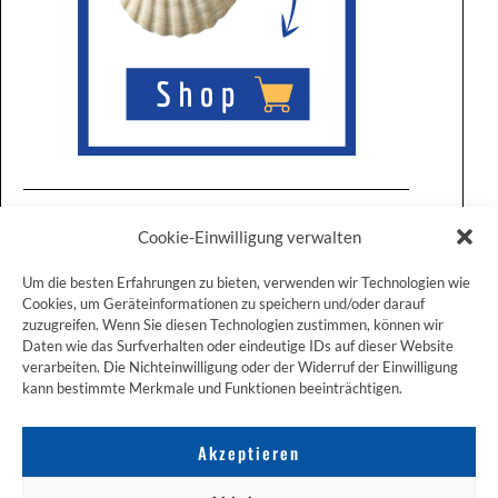
Cookie-Einwilligung verwalten
Um die besten Erfahrungen zu bieten, verwenden wir Technologien wie
Cookies, um Geräteinformationen zu speichern und/oder darauf
zuzugreifen. Wenn Sie diesen Technologien zustimmen, können wir
ZUM JAKOBSWEG SHOP
Daten wie das Surfverhalten oder eindeutige IDs auf dieser Website
verarbeiten. Die Nichteinwilligung oder der Widerruf der Einwilligung
kann bestimmte Merkmale und Funktionen beeinträchtigen.
Akzeptieren