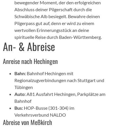
bewegender Moment, der den erfolgreichen
Abschluss deiner Pilgerschaft durch die
Schwäbische Alb besiegelt. Bewahre deinen
Pilgerpass gut auf, denn er wird zu einem
wertvollen Erinnerungsstück an deine
spirituelle Reise durch Baden-Württemberg.
An- & Abreise
Anreise nach Hechingen
Bahn:
Bahnhof Hechingen mit
Regionalzugverbindungen nach Stuttgart und
Tübingen
Auto:
A81 Ausfahrt Hechingen, Parkplätze am
Bahnhof
Bus:
HOP-Busse (301-304) im
Verkehrsverbund NALDO
Abreise von Meßkirch