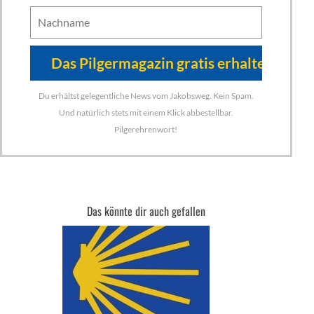
Du erhältst gelegentliche News vom Jakobsweg. Kein Spam.
Und natürlich stets mit einem Klick abbestellbar.
Pilgerehrenwort!
Das könnte dir auch gefallen