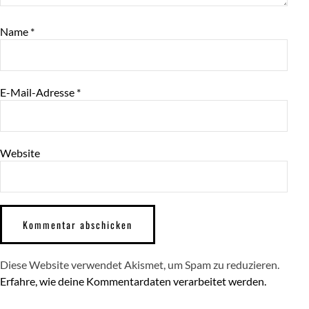
Name
*
E-Mail-Adresse
*
Website
Diese Website verwendet Akismet, um Spam zu reduzieren.
Erfahre, wie deine Kommentardaten verarbeitet werden.