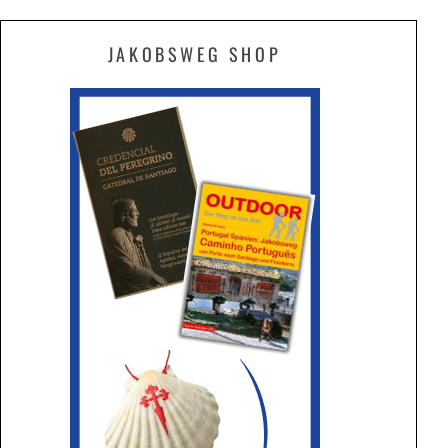
JAKOBSWEG SHOP