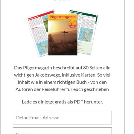
Das Pilgermagazin beschreibt auf 80 Seiten alle
wichtigen Jakobswege, inklusive Karten. So viel
Inhalt wie in einem richtigen Buch - von den
Autoren der Reiseführer für euch geschrieben
Lade es dir jetzt gratis als PDF herunter.