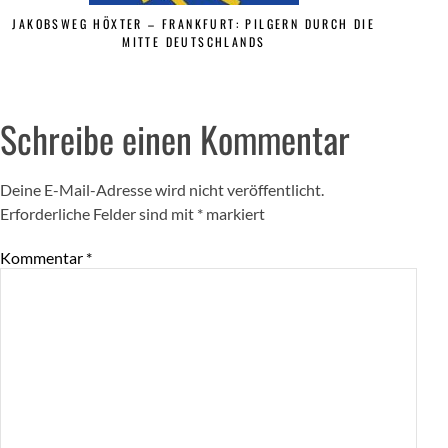
JAKOBSWEG HÖXTER – FRANKFURT: PILGERN DURCH DIE
MITTE DEUTSCHLANDS
Schreibe einen Kommentar
Deine E-Mail-Adresse wird nicht veröffentlicht.
Erforderliche Felder sind mit
*
markiert
Kommentar
*