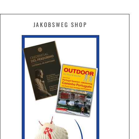
JAKOBSWEG SHOP