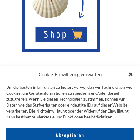
Cookie-Einwilligung verwalten
Um die besten Erfahrungen zu bieten, verwenden wir Technologien wie
Cookies, um Geräteinformationen zu speichern und/oder darauf
zuzugreifen. Wenn Sie diesen Technologien zustimmen, können wir
ZUM JAKOBSWEG SHOP
Daten wie das Surfverhalten oder eindeutige IDs auf dieser Website
verarbeiten. Die Nichteinwilligung oder der Widerruf der Einwilligung
kann bestimmte Merkmale und Funktionen beeinträchtigen.
Akzeptieren