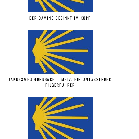
DER CAMINO BEGINNT IM KOPF
JAKOBSWEG HORNBACH – METZ: EIN UMFASSENDER
PILGERFÜHRER