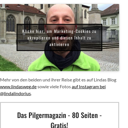
Klicke hier, um Marketing-Cookies zu
akzeptieren und diesen Inhalt zu
aktivieren
Mehr von den beiden und ihrer Reise gibt es auf Lindas Blog
www.lindasweg.de
sowie viele Fotos
auf Instagram bei
@lindalindorius
.
Das Pilgermagazin - 80 Seiten -
Gratis!