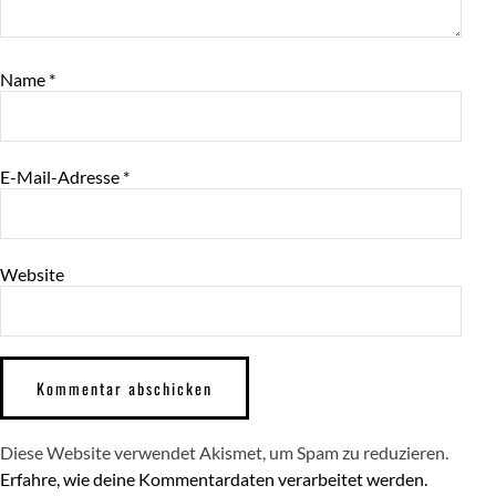
Name
*
E-Mail-Adresse
*
Website
Diese Website verwendet Akismet, um Spam zu reduzieren.
Erfahre, wie deine Kommentardaten verarbeitet werden.