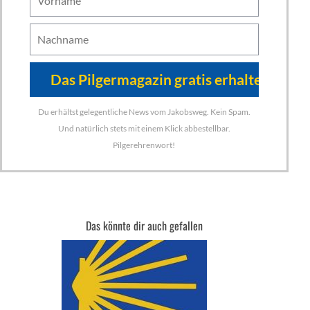
Du erhältst gelegentliche News vom Jakobsweg. Kein Spam.
Und natürlich stets mit einem Klick abbestellbar.
Pilgerehrenwort!
Das könnte dir auch gefallen