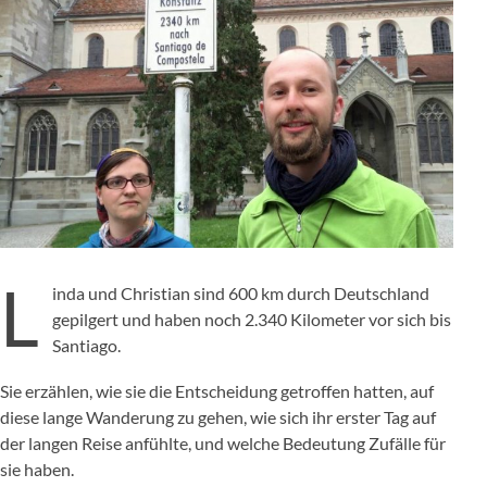
L
inda und Christian sind 600 km durch Deutschland
gepilgert und haben noch 2.340 Kilometer vor sich bis
Santiago.
Sie erzählen, wie sie die Entscheidung getroffen hatten, auf
diese lange Wanderung zu gehen, wie sich ihr erster Tag auf
der langen Reise anfühlte, und welche Bedeutung Zufälle für
sie haben.