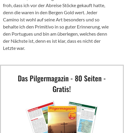
froh, dass ich vor der Abreise Stöcke gekauft hatte,
denn die waren in den Bergen Gold wert. Jeder
Camino ist wohl auf seine Art besonders und so
behalte ich den Primitivo in so guter Erinnerung, wie
den Portugues und bin am überlegen, welches denn
der Nächste ist, denn es ist klar, dass es nicht der
Letzte war.
Das Pilgermagazin - 80 Seiten -
Gratis!