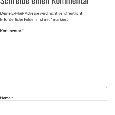
Deine E-Mail-Adresse wird nicht veröffentlicht.
Erforderliche Felder sind mit
*
markiert
Kommentar
*
Name
*