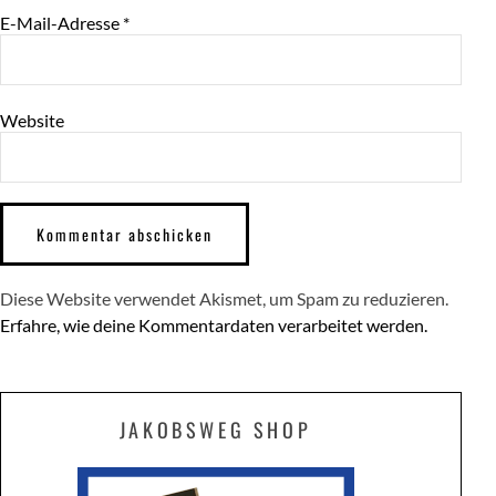
E-Mail-Adresse
*
Website
Diese Website verwendet Akismet, um Spam zu reduzieren.
Erfahre, wie deine Kommentardaten verarbeitet werden.
JAKOBSWEG SHOP