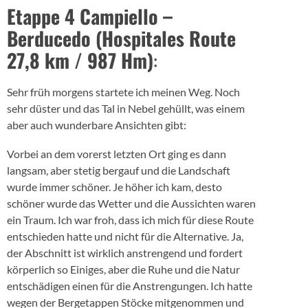
Etappe 4 Campiello –
Berducedo (Hospitales Route
27,8 km / 987 Hm)
:
Sehr früh morgens startete ich meinen Weg. Noch
sehr düster und das Tal in Nebel gehüllt, was einem
aber auch wunderbare Ansichten gibt:
Vorbei an dem vorerst letzten Ort ging es dann
langsam, aber stetig bergauf und die Landschaft
wurde immer schöner. Je höher ich kam, desto
schöner wurde das Wetter und die Aussichten waren
ein Traum. Ich war froh, dass ich mich für diese Route
entschieden hatte und nicht für die Alternative. Ja,
der Abschnitt ist wirklich anstrengend und fordert
körperlich so Einiges, aber die Ruhe und die Natur
entschädigen einen für die Anstrengungen. Ich hatte
wegen der Bergetappen Stöcke mitgenommen und