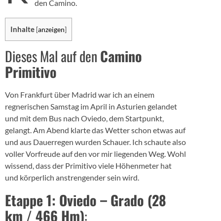
den Camino.
Inhalte
[
anzeigen
]
Dieses Mal auf den
Camino
Primitivo
Von Frankfurt über Madrid war ich an einem
regnerischen Samstag im April in Asturien gelandet
und mit dem Bus nach Oviedo, dem Startpunkt,
gelangt. Am Abend klarte das Wetter schon etwas auf
und aus Dauerregen wurden Schauer. Ich schaute also
voller Vorfreude auf den vor mir liegenden Weg. Wohl
wissend, dass der Primitivo viele Höhenmeter hat
und körperlich anstrengender sein wird.
Etappe 1: Oviedo – Grado (28
km / 466 Hm)
: