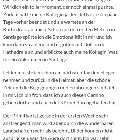
Wirklich ein toller Moment, der noch einmal pushte.
Zudem hatte meine Kollegin ja den del Norte ein paar
Tage vorher beendet und sie wartete an der
Kathedrale auf mich. Schon auf den ersten Metern in
Santiago spürte ich die Emotionalität in mir und ich
kam dann strahlend und ergriffen mit Dolf an der
Kathedrale an und erblickte auch meine Kollegin. Was
für ein Ankommen in Santiago.
Leider musste ich schon am nächsten Tag den Flieger
nehmen und zurück in die Heimat, aber die schöne
Zeit und die Begegnungen und Erfahrungen sind tief
in mir. Ich bin froh, dass ich auch diesen Camino
gehen durfte und auch der Körper durchgehalten hat.
Der Primitivo ist gerade in der ersten Woche sehr
anstrengend, man wird aber durch die wunderbaren
Landschaften mehr als belohnt. Bilder können nicht
ausdrücken, was das Auge dort sieht. Ich war sehr