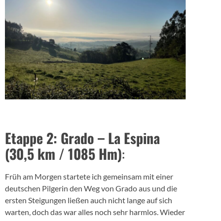
Etappe 2: Grado – La Espina
(30,5 km / 1085 Hm)
:
Früh am Morgen startete ich gemeinsam mit einer
deutschen Pilgerin den Weg von Grado aus und die
ersten Steigungen ließen auch nicht lange auf sich
warten, doch das war alles noch sehr harmlos. Wieder