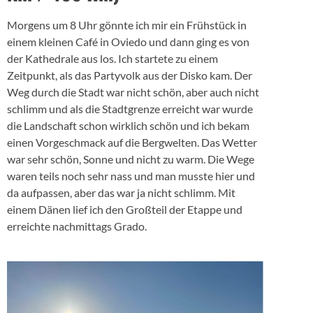
Morgens um 8 Uhr gönnte ich mir ein Frühstück in
einem kleinen Café in Oviedo und dann ging es von
der Kathedrale aus los. Ich startete zu einem
Zeitpunkt, als das Partyvolk aus der Disko kam. Der
Weg durch die Stadt war nicht schön, aber auch nicht
schlimm und als die Stadtgrenze erreicht war wurde
die Landschaft schon wirklich schön und ich bekam
einen Vorgeschmack auf die Bergwelten. Das Wetter
war sehr schön, Sonne und nicht zu warm. Die Wege
waren teils noch sehr nass und man musste hier und
da aufpassen, aber das war ja nicht schlimm. Mit
einem Dänen lief ich den Großteil der Etappe und
erreichte nachmittags Grado.