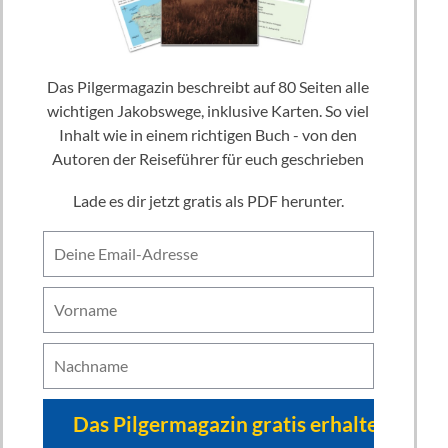
Das Pilgermagazin beschreibt auf 80 Seiten alle
wichtigen Jakobswege, inklusive Karten. So viel
Inhalt wie in einem richtigen Buch - von den
Autoren der Reiseführer für euch geschrieben
Lade es dir jetzt gratis als PDF herunter.