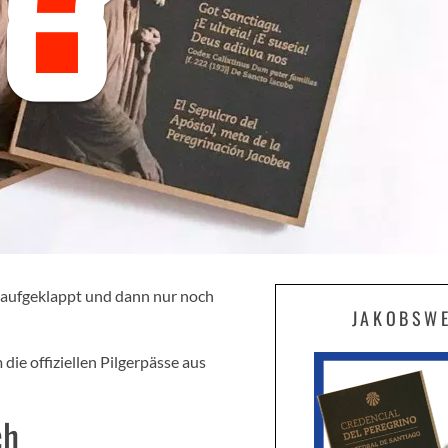
, aufgeklappt und dann nur noch
JAKOBSW
die offiziellen Pilgerpässe aus
ch