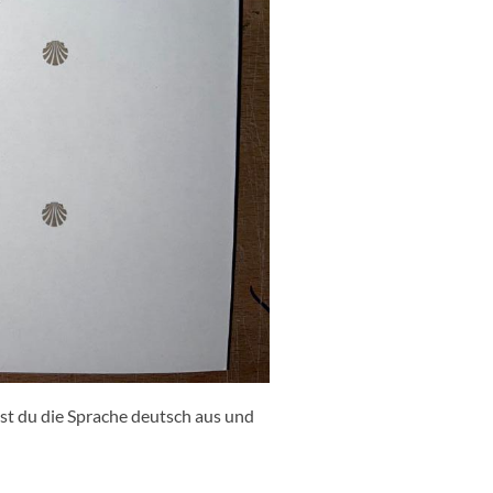
hlst du die Sprache deutsch aus und