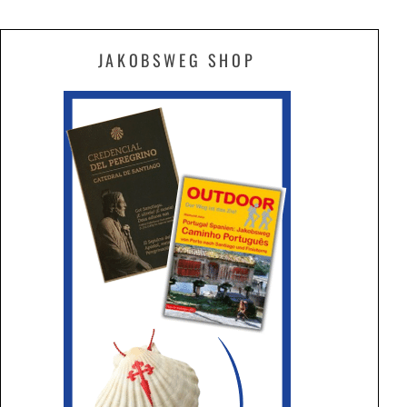
JAKOBSWEG SHOP