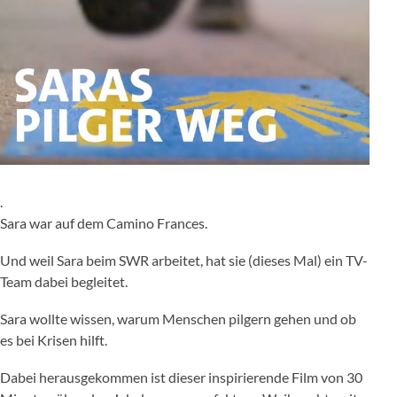
.
Sara war auf dem Camino Frances.
Und weil Sara beim SWR arbeitet, hat sie (dieses Mal) ein TV-
Team dabei begleitet.
Sara wollte wissen, warum Menschen pilgern gehen und ob
es bei Krisen hilft.
Dabei herausgekommen ist dieser inspirierende Film von 30