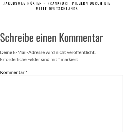
JAKOBSWEG HÖXTER – FRANKFURT: PILGERN DURCH DIE
MITTE DEUTSCHLANDS
Schreibe einen Kommentar
Deine E-Mail-Adresse wird nicht veröffentlicht.
Erforderliche Felder sind mit
*
markiert
Kommentar
*