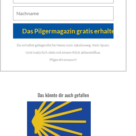
Du erhältst gelegentliche News vom Jakobsweg. Kein Spam.
Und natürlich stets mit einem Klick abbestellbar.
Pilgerehrenwort!
Das könnte dir auch gefallen