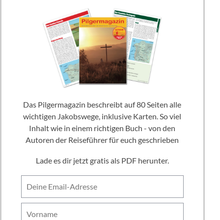
Das Pilgermagazin beschreibt auf 80 Seiten alle
wichtigen Jakobswege, inklusive Karten. So viel
Inhalt wie in einem richtigen Buch - von den
Autoren der Reiseführer für euch geschrieben
Lade es dir jetzt gratis als PDF herunter.