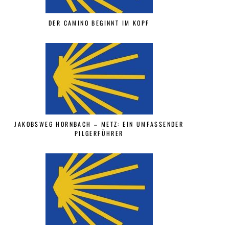
DER CAMINO BEGINNT IM KOPF
JAKOBSWEG HORNBACH – METZ: EIN UMFASSENDER
PILGERFÜHRER