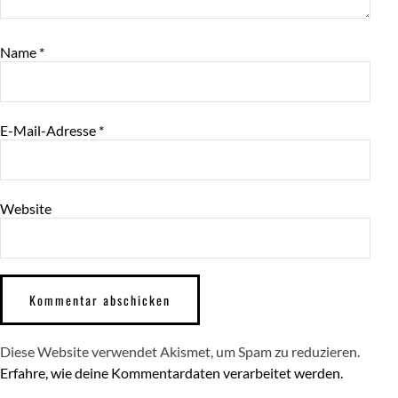
Name
*
E-Mail-Adresse
*
Website
Diese Website verwendet Akismet, um Spam zu reduzieren.
Erfahre, wie deine Kommentardaten verarbeitet werden.