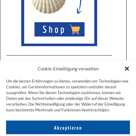
Cookie-Einwilligung verwalten
Um die besten Erfahrungen zu bieten, verwenden wir Technologien wie
Cookies, um Geräteinformationen zu speichern und/oder darauf
zuzugreifen. Wenn Sie diesen Technologien zustimmen, können wir
ZUM JAKOBSWEG SHOP
Daten wie das Surfverhalten oder eindeutige IDs auf dieser Website
verarbeiten. Die Nichteinwilligung oder der Widerruf der Einwilligung
kann bestimmte Merkmale und Funktionen beeinträchtigen.
Akzeptieren