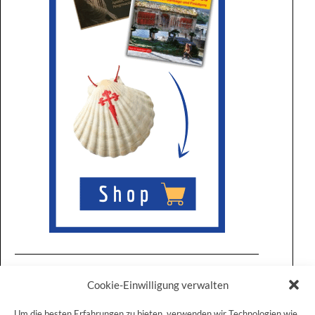
Cookie-Einwilligung verwalten
Um die besten Erfahrungen zu bieten, verwenden wir Technologien wie