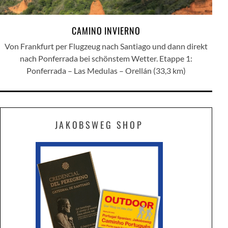
CAMINO INVIERNO
Von Frankfurt per Flugzeug nach Santiago und dann direkt
nach Ponferrada bei schönstem Wetter. Etappe 1:
Ponferrada – Las Medulas – Orellán (33,3 km)
JAKOBSWEG SHOP