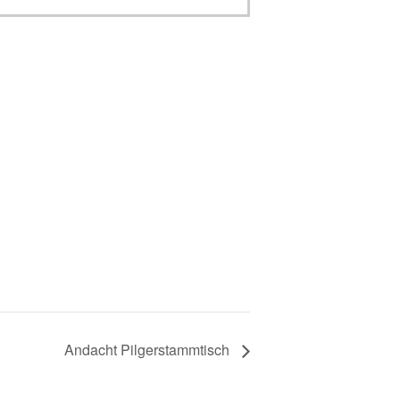
Andacht Pilgerstammtisch