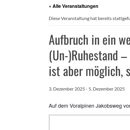
« Alle Veranstaltungen
Diese Veranstaltung hat bereits stattgef
Aufbruch in ein we
(Un-)Ruhestand – 
ist aber möglich, 
3. Dezember 2025
-
5. Dezember 2025
Auf dem Voralpinen Jakobsweg vo