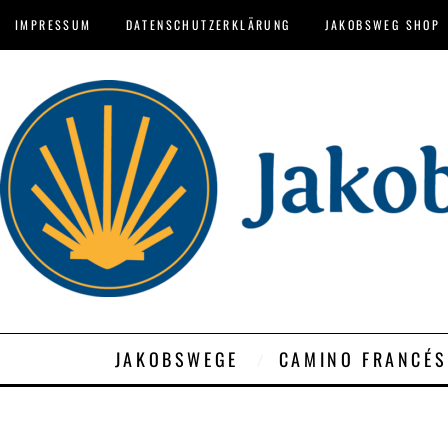
IMPRESSUM
DATENSCHUTZERKLÄRUNG
JAKOBSWEG SHOP
JAKOBSWEGE
CAMINO FRANCÉS