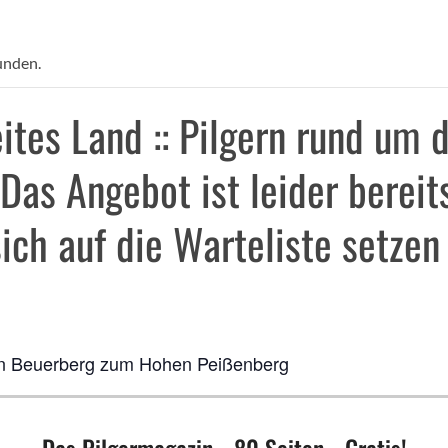
unden.
ites Land :: Pilgern rund um 
Das Angebot ist leider bereit
sich auf die Warteliste setzen
n Beuerberg zum Hohen Peißenberg