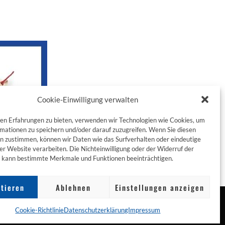
Cookie-Einwilligung verwalten
en Erfahrungen zu bieten, verwenden wir Technologien wie Cookies, um
mationen zu speichern und/oder darauf zuzugreifen. Wenn Sie diesen
n zustimmen, können wir Daten wie das Surfverhalten oder eindeutige
ser Website verarbeiten. Die Nichteinwilligung oder der Widerruf der
g kann bestimmte Merkmale und Funktionen beeinträchtigen.
tieren
Ablehnen
Einstellungen anzeigen
Cookie-Richtlinie
Datenschutzerklärung
Impressum