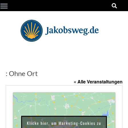
: Ohne Ort
« Alle Veranstaltungen
Klicke hier, um Marketing-Cookies zu