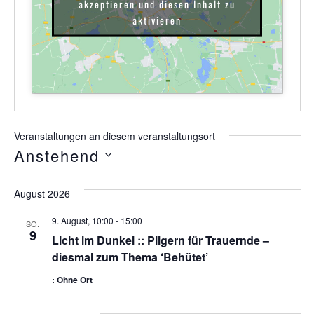
akzeptieren und diesen Inhalt zu
aktivieren
Veranstaltungen an diesem veranstaltungsort
Anstehend
Datum
wählen.
August 2026
9. August, 10:00
-
15:00
SO.
9
Licht im Dunkel :: Pilgern für Trauernde –
diesmal zum Thema ‘Behütet’
: Ohne Ort