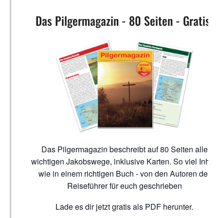
Das Pilgermagazin - 80 Seiten - Gratis!
Das Pilgermagazin beschreibt auf 80 Seiten alle
wichtigen Jakobswege, inklusive Karten. So viel Inhalt
wie in einem richtigen Buch - von den Autoren der
Reiseführer für euch geschrieben
Lade es dir jetzt gratis als PDF herunter.