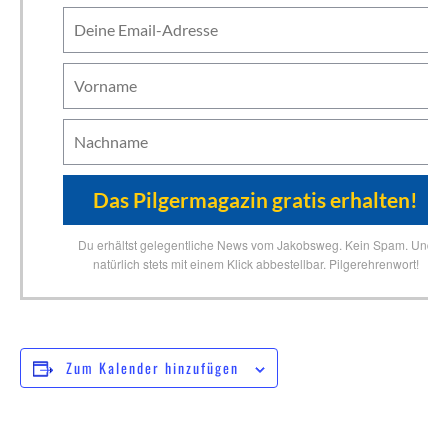
Du erhältst gelegentliche News vom Jakobsweg. Kein Spam. Und
natürlich stets mit einem Klick abbestellbar. Pilgerehrenwort!
Zum Kalender hinzufügen