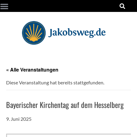
« Alle Veranstaltungen
Diese Veranstaltung hat bereits stattgefunden.
Bayerischer Kirchentag auf dem Hesselberg
9. Juni 2025